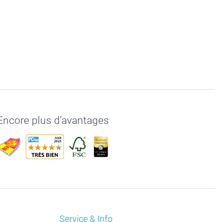
Encore plus d'avantages
Service & Info