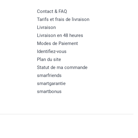
Contact & FAQ
Tarifs et frais de livraison
Livraison
Livraison en 48 heures
Modes de Paiement
Identifiez-vous
Plan du site
Statut de ma commande
smarfriends
smartgarantie
smartbonus