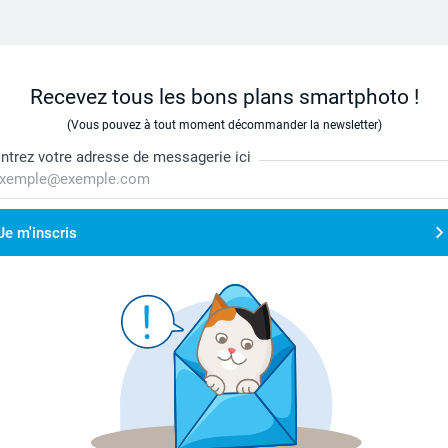
Recevez tous les bons plans smartphoto !
(Vous pouvez à tout moment décommander la newsletter)
ntrez votre adresse de messagerie ici
Je m'inscris