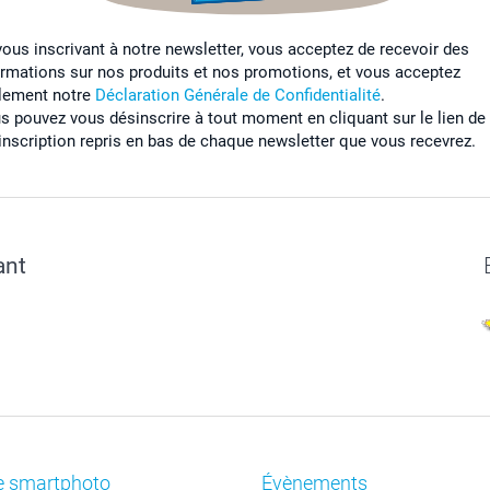
vous inscrivant à notre newsletter, vous acceptez de recevoir des
ormations sur nos produits et nos promotions, et vous acceptez
lement notre
Déclaration Générale de Confidentialité
.
s pouvez vous désinscrire à tout moment en cliquant sur le lien de
inscription repris en bas de chaque newsletter que vous recevrez.
ant
e smartphoto
Évènements