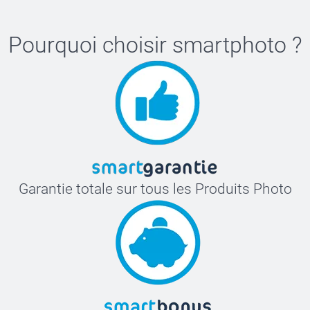
Pourquoi choisir
smartphoto
?
Garantie totale sur tous les Produits Photo