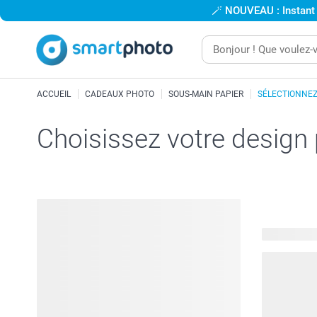
🪄
NOUVEAU : Instant
ACCUEIL
CADEAUX PHOTO
SOUS-MAIN PAPIER
SÉLECTIONNEZ
Choisissez votre design
22 modèles