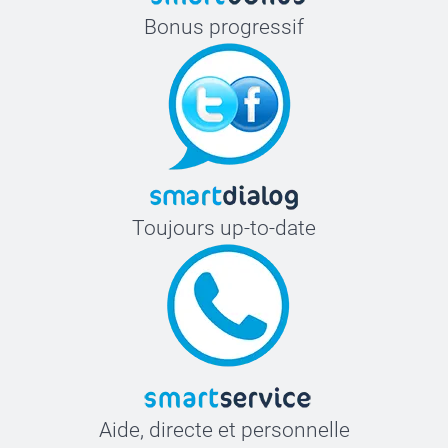
Bonus progressif
Toujours up-to-date
Aide, directe et personnelle