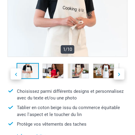
1/10
Choisissez parmi différents designs et personnalisez
avec du texte et/ou une photo
Tablier en coton beige issu du commerce équitable
avec l'aspect et le toucher du lin
Protège vos vêtements des taches