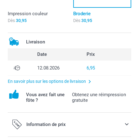
Impression couleur
Broderie
Dès
30,95
Dès
30,95
Livraison
Date
Prix
12.08.2026
6,95
En savoir plus sur les options de livraison
Vous avez fait une
Obtenez une réimpression
fôte ?
gratuite
Information de prix