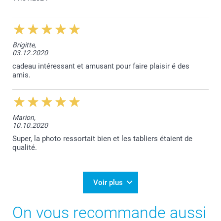
Brigitte,
03.12.2020
cadeau intéressant et amusant pour faire plaisir é des
amis.
Marion,
10.10.2020
Super, la photo ressortait bien et les tabliers étaient de
qualité.
Voir plus
On vous recommande aussi