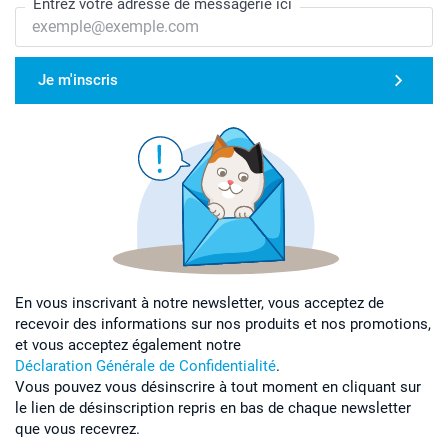
Entrez votre adresse de messagerie ici
Je m'inscris
En vous inscrivant à notre newsletter, vous acceptez de
recevoir des informations sur nos produits et nos promotions,
et vous acceptez également notre
Déclaration Générale de Confidentialité
.
Vous pouvez vous désinscrire à tout moment en cliquant sur
le lien de désinscription repris en bas de chaque newsletter
que vous recevrez.