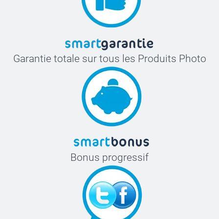
Garantie totale sur tous les Produits Photo
Bonus progressif