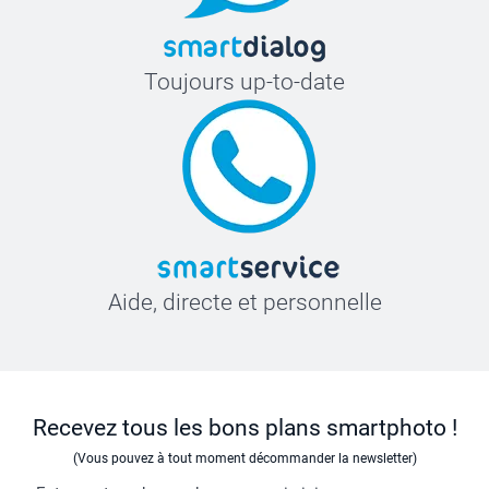
Toujours up-to-date
Aide, directe et personnelle
Recevez tous les bons plans smartphoto !
(Vous pouvez à tout moment décommander la newsletter)