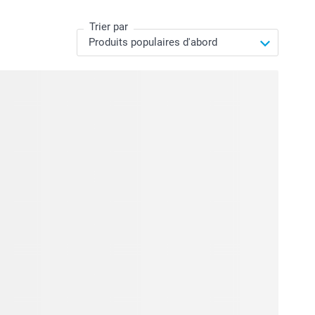
Trier par