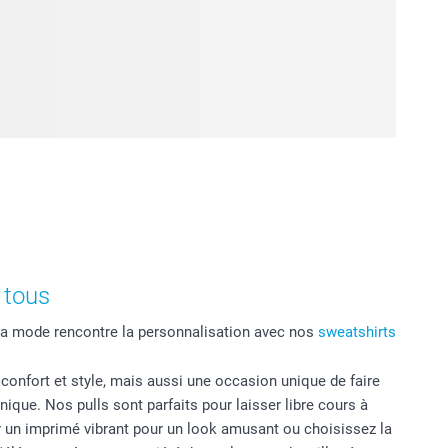
 tous
 la mode rencontre la personnalisation avec nos
sweatshirts
 confort et style, mais aussi une occasion unique de faire
ique. Nos pulls sont parfaits pour laisser libre cours à
ur un imprimé vibrant pour un look amusant ou choisissez la