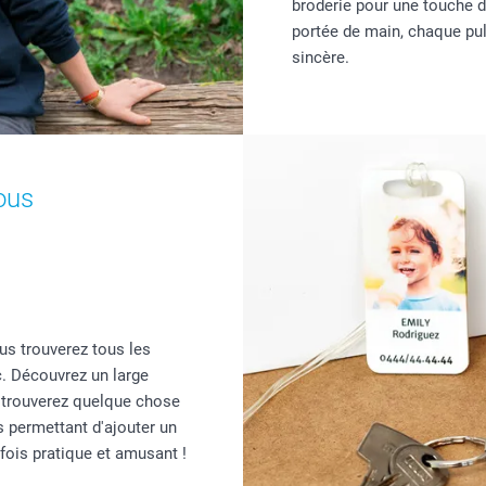
broderie pour une touche d'
portée de main, chaque pul
sincère.
ous
us trouverez tous les
c. Découvrez un large
 trouverez quelque chose
 permettant d'ajouter un
 fois pratique et amusant !