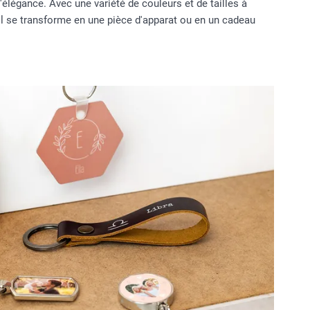
élégance. Avec une variété de couleurs et de tailles à
l se transforme en une pièce d'apparat ou en un cadeau