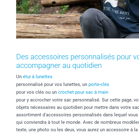
Des accessoires personnalisés pour v
accompagner au quotidien
Un
étui à lunettes
personnalisé pour vos lunettes, un
porte-clés
pour vos clés ou un
crochet pour sac à main
pour y accrocher votre sac personnalisé. Sur cette page, vo
objets nécessaires au quotidien pour mettre dans votre sa
assortiment d'accessoires personnalisés dans lequel vous
qui conviendra à tout le monde. Avec de nombreux modèles
texte, une photo ou les deux, vous aurez un accessoire à la