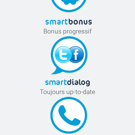
Bonus progressif
Toujours up-to-date