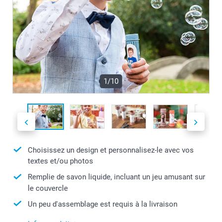
1/10
Choisissez un design et personnalisez-le avec vos
textes et/ou photos
Remplie de savon liquide, incluant un jeu amusant sur
le couvercle
Un peu d'assemblage est requis à la livraison