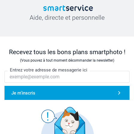
Aide, directe et personnelle
Recevez tous les bons plans smartphoto !
(Vous pouvez à tout moment décommander la newsletter)
Entrez votre adresse de messagerie ici
Je m'inscris