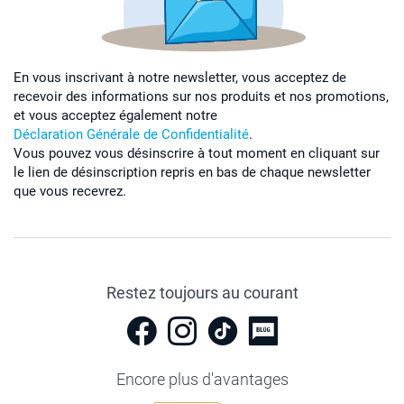
En vous inscrivant à notre newsletter, vous acceptez de
recevoir des informations sur nos produits et nos promotions,
et vous acceptez également notre
Déclaration Générale de Confidentialité
.
Vous pouvez vous désinscrire à tout moment en cliquant sur
le lien de désinscription repris en bas de chaque newsletter
que vous recevrez.
Restez toujours au courant
Encore plus d'avantages