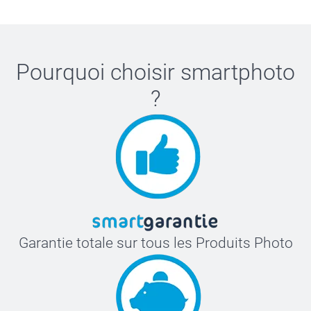
Pourquoi choisir
smartphoto
?
Garantie totale sur tous les Produits Photo