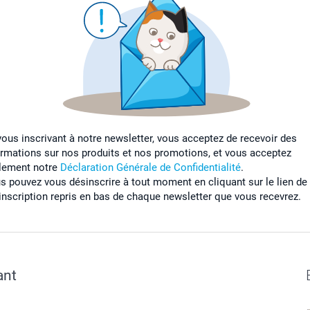
vous inscrivant à notre newsletter, vous acceptez de recevoir des
ormations sur nos produits et nos promotions, et vous acceptez
lement notre
Déclaration Générale de Confidentialité
.
s pouvez vous désinscrire à tout moment en cliquant sur le lien de
inscription repris en bas de chaque newsletter que vous recevrez.
ant