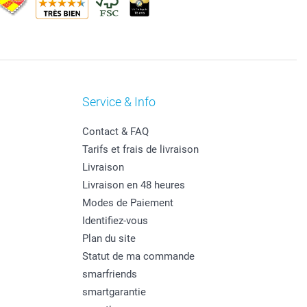
Service & Info
Contact & FAQ
Tarifs et frais de livraison
Livraison
Livraison en 48 heures
Modes de Paiement
Identifiez-vous
Plan du site
Statut de ma commande
smarfriends
smartgarantie