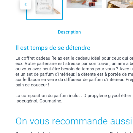
Description
Il est temps de se détendre
Le coffret cadeau Relax est le cadeau idéal pour ceux qui 
eux. Votre partenaire est stressé par son travail, un ami 
ou vous avez peut-être besoin de temps pour vous ? Avec 
et un set de parfum d'intérieur, la détente est à portée de 
sur le flacon en verre du diffuseur de parfum d'intérieur. Pr
bain de douceur !
La composition du parfum inclut : Dipropylène glycol éther
Isoeugénol, Coumarine.
On vous recommande aussi