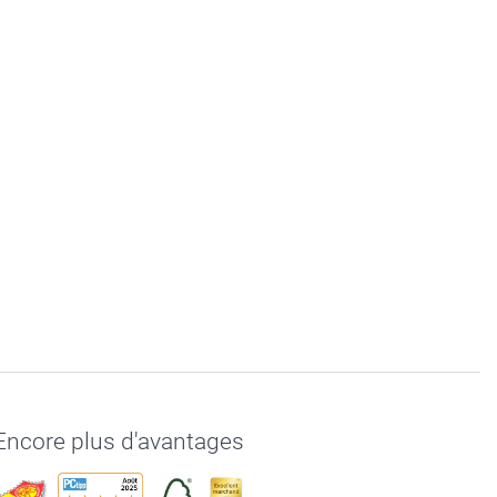
Encore plus d'avantages