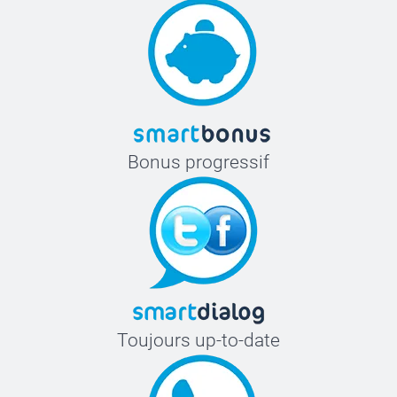
Bonus progressif
Toujours up-to-date