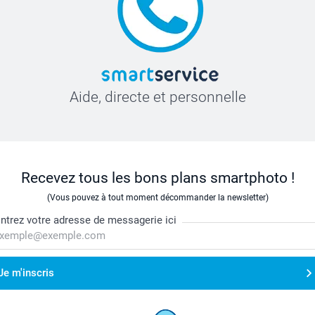
Aide, directe et personnelle
Recevez tous les bons plans smartphoto !
(Vous pouvez à tout moment décommander la newsletter)
ntrez votre adresse de messagerie ici
Je m'inscris