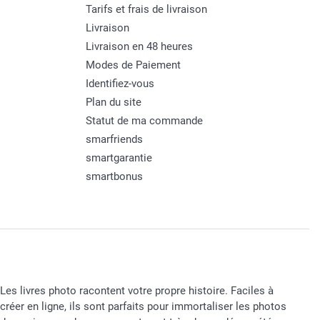
Tarifs et frais de livraison
Livraison
Livraison en 48 heures
Modes de Paiement
Identifiez-vous
Plan du site
Statut de ma commande
smarfriends
smartgarantie
smartbonus
Les livres photo racontent votre propre histoire. Faciles à
créer en ligne, ils sont parfaits pour immortaliser les photos