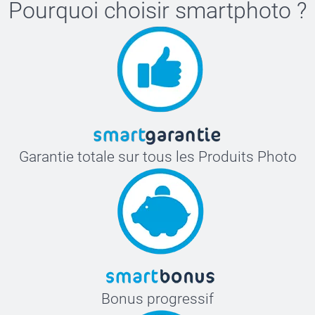
Pourquoi choisir
smartphoto
?
Garantie totale sur tous les Produits Photo
Bonus progressif