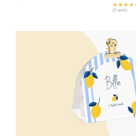
(3 avis)