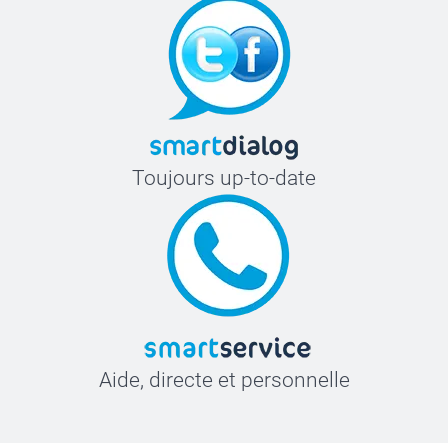
Toujours up-to-date
Aide, directe et personnelle