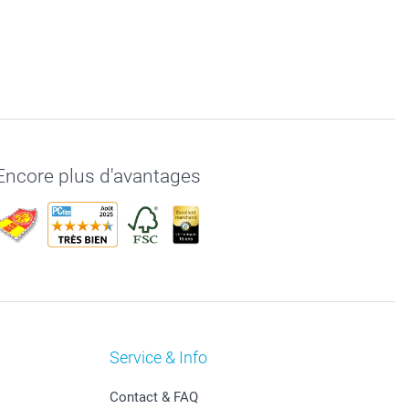
Encore plus d'avantages
Service & Info
Contact & FAQ