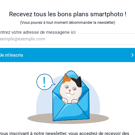
Recevez tous les bons plans smartphoto !
(Vous pouvez à tout moment décommander la newsletter)
ntrez votre adresse de messagerie ici
Je m'inscris
vous inscrivant à notre newsletter, vous acceptez de recevoir des