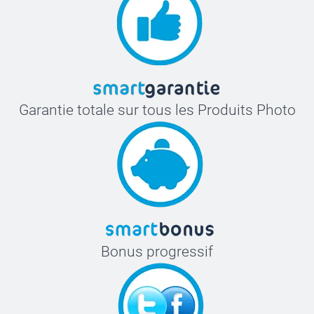
Garantie totale sur tous les Produits Photo
Bonus progressif