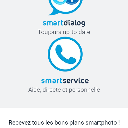
Toujours up-to-date
Aide, directe et personnelle
Recevez tous les bons plans smartphoto !