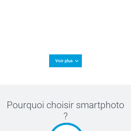
Voir plus
Pourquoi choisir
smartphoto
?