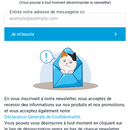
(Vous pouvez à tout moment décommander la newsletter)
Entrez votre adresse de messagerie ici
Je m'inscris
En vous inscrivant à notre newsletter, vous acceptez de
recevoir des informations sur nos produits et nos promotions,
et vous acceptez également notre
Déclaration Générale de Confidentialité
.
Vous pouvez vous désinscrire à tout moment en cliquant sur
le lien de désinscription repris en bas de chaque newsletter