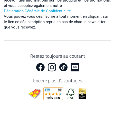
recevoir des informations sur nos produits et nos promotions,
et vous acceptez également notre
Déclaration Générale de Confidentialité
.
Vous pouvez vous désinscrire à tout moment en cliquant sur
le lien de désinscription repris en bas de chaque newsletter
que vous recevrez.
Restez toujours au courant
Encore plus d'avantages