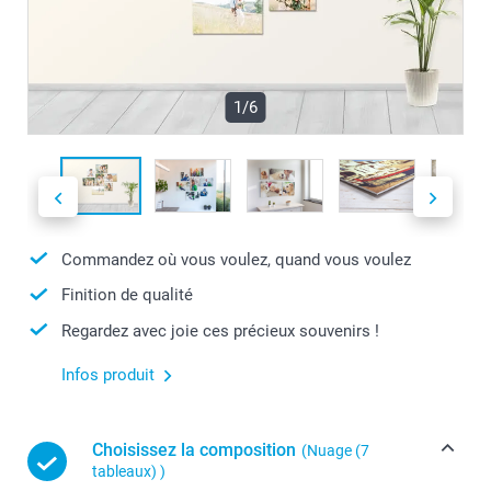
1/6
Commandez où vous voulez, quand vous voulez
Finition de qualité
Regardez avec joie ces précieux souvenirs !
Infos produit
Choisissez la composition
(Nuage (7
tableaux) )