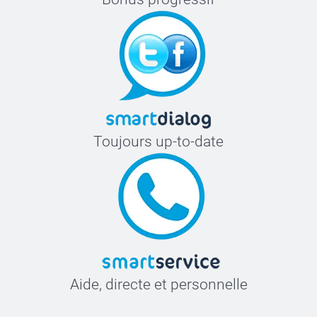
Toujours up-to-date
Aide, directe et personnelle