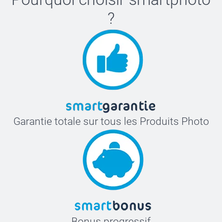
?
Garantie totale sur tous les Produits Photo
Bonus progressif