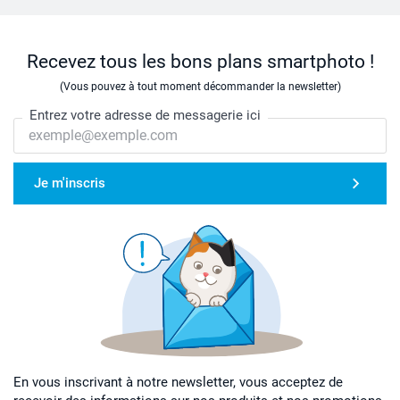
Recevez tous les bons plans smartphoto !
(Vous pouvez à tout moment décommander la newsletter)
Entrez votre adresse de messagerie ici
Je m'inscris
En vous inscrivant à notre newsletter, vous acceptez de