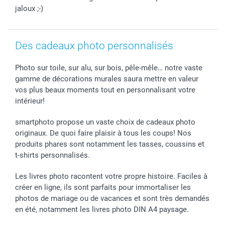
smartgarantie
jaloux ;-)
smartbonus
Des cadeaux photo personnalisés
Photo sur toile, sur alu, sur bois, pêle-mêle… notre vaste
gamme de décorations murales saura mettre en valeur
vos plus beaux moments tout en personnalisant votre
intérieur!
smartphoto propose un vaste choix de cadeaux photo
originaux. De quoi faire plaisir à tous les coups! Nos
produits phares sont notamment les tasses, coussins et
t-shirts personnalisés.
Les livres photo racontent votre propre histoire. Faciles à
créer en ligne, ils sont parfaits pour immortaliser les
photos de mariage ou de vacances et sont très demandés
en été, notamment les livres photo DIN A4 paysage.