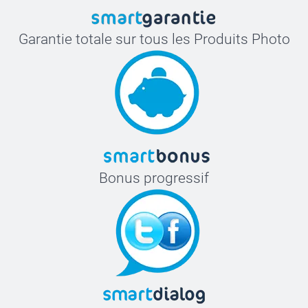
Garantie totale sur tous les Produits Photo
Bonus progressif