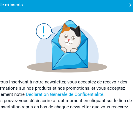
Je m'inscris
vous inscrivant à notre newsletter, vous acceptez de recevoir des
ormations sur nos produits et nos promotions, et vous acceptez
lement notre
Déclaration Générale de Confidentialité
.
s pouvez vous désinscrire à tout moment en cliquant sur le lien de
inscription repris en bas de chaque newsletter que vous recevrez.