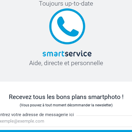
Toujours up-to-date
Aide, directe et personnelle
Recevez tous les bons plans smartphoto !
(Vous pouvez à tout moment décommander la newsletter)
ntrez votre adresse de messagerie ici