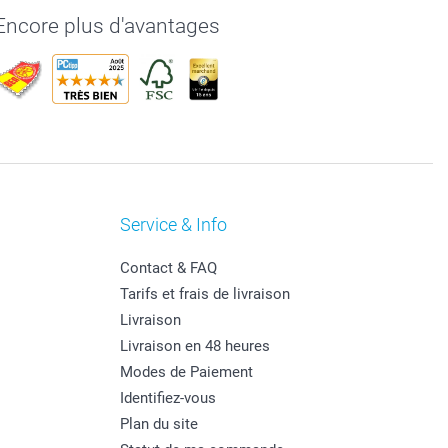
Encore plus d'avantages
Service & Info
Contact & FAQ
Tarifs et frais de livraison
Livraison
Livraison en 48 heures
Modes de Paiement
Identifiez-vous
Plan du site