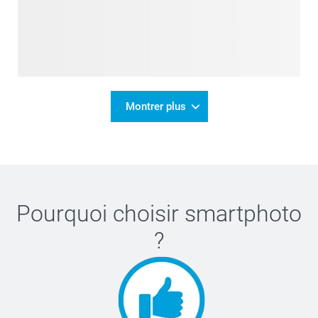
Montrer plus
Pourquoi choisir
smartphoto
?