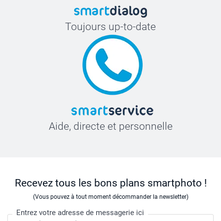
Toujours up-to-date
Aide, directe et personnelle
Recevez tous les bons plans smartphoto !
(Vous pouvez à tout moment décommander la newsletter)
Entrez votre adresse de messagerie ici