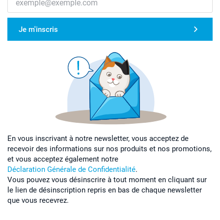
Je m'inscris
En vous inscrivant à notre newsletter, vous acceptez de
recevoir des informations sur nos produits et nos promotions,
et vous acceptez également notre
Déclaration Générale de Confidentialité
.
Vous pouvez vous désinscrire à tout moment en cliquant sur
le lien de désinscription repris en bas de chaque newsletter
que vous recevrez.