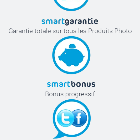
Garantie totale sur tous les Produits Photo
Bonus progressif