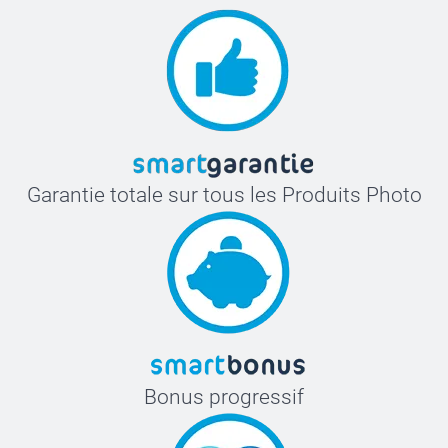
Garantie totale sur tous les Produits Photo
Bonus progressif