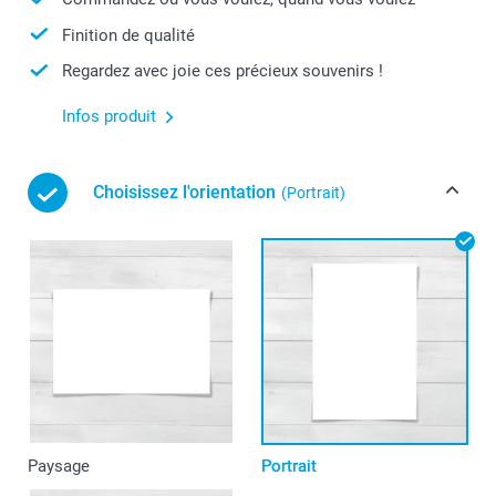
Finition de qualité
Regardez avec joie ces précieux souvenirs !
Infos produit
Choisissez l'orientation
(Portrait)
Paysage
Portrait