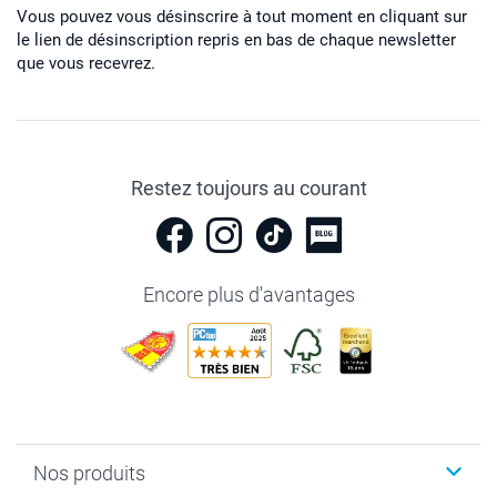
Vous pouvez vous désinscrire à tout moment en cliquant sur
le lien de désinscription repris en bas de chaque newsletter
que vous recevrez.
Restez toujours au courant
Encore plus d'avantages
Nos produits