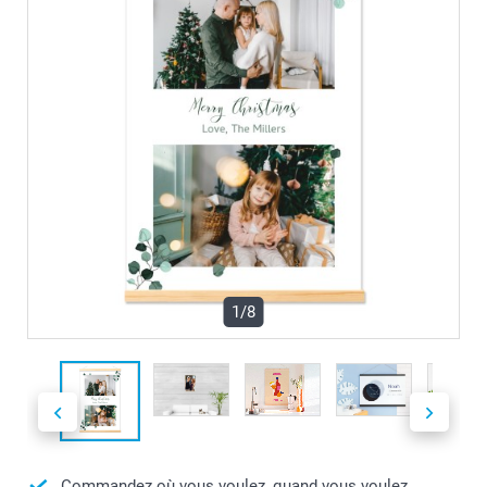
1/8
Commandez où vous voulez, quand vous voulez