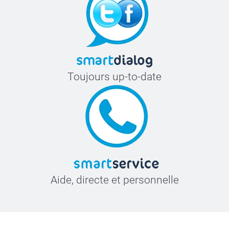
Toujours up-to-date
Aide, directe et personnelle