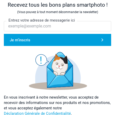
Recevez tous les bons plans smartphoto !
(Vous pouvez à tout moment décommander la newsletter)
Entrez votre adresse de messagerie ici
Je m'inscris
En vous inscrivant à notre newsletter, vous acceptez de
recevoir des informations sur nos produits et nos promotions,
et vous acceptez également notre
Déclaration Générale de Confidentialité
.