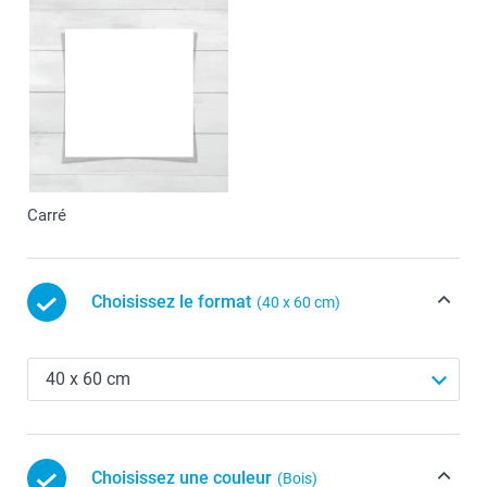
Carré
Choisissez le format
(40 x 60 cm)
Choisissez une couleur
(Bois)