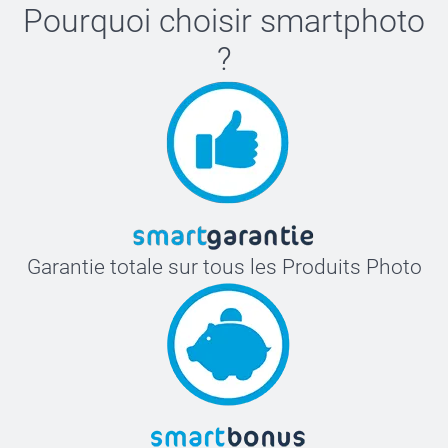
Pourquoi choisir
smartphoto
?
Garantie totale sur tous les Produits Photo