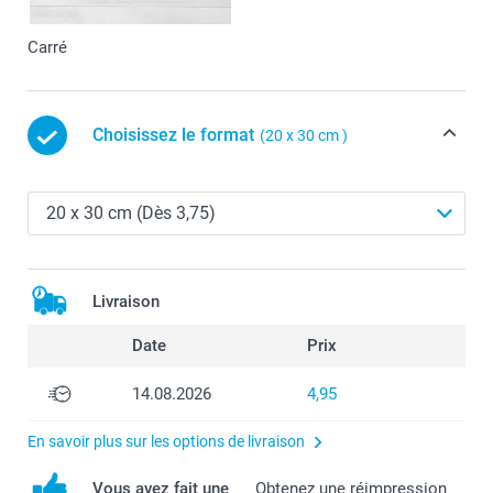
Carré
Choisissez le format
(20 x 30 cm )
Livraison
Date
Prix
14.08.2026
4,95
En savoir plus sur les options de livraison
Vous avez fait une
Obtenez une réimpression