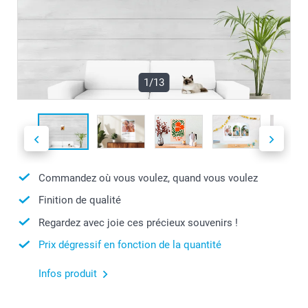
1/13
Commandez où vous voulez, quand vous voulez
Finition de qualité
Regardez avec joie ces précieux souvenirs !
Prix dégressif en fonction de la quantité
Infos produit