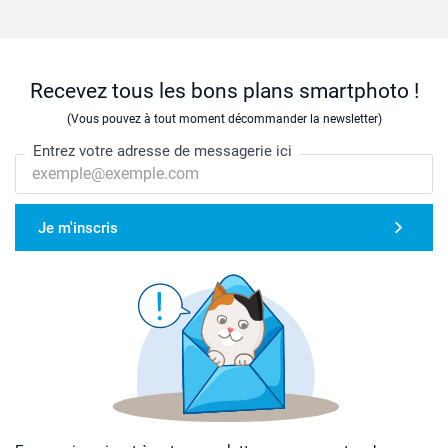
Recevez tous les bons plans smartphoto !
(Vous pouvez à tout moment décommander la newsletter)
Entrez votre adresse de messagerie ici
Je m'inscris