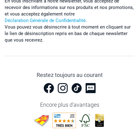
En vous inscrivant à notre newsletter, vous acceptez de
recevoir des informations sur nos produits et nos promotions,
et vous acceptez également notre
Déclaration Générale de Confidentialité
.
Vous pouvez vous désinscrire à tout moment en cliquant sur
le lien de désinscription repris en bas de chaque newsletter
que vous recevrez.
Restez toujours au courant
Encore plus d'avantages