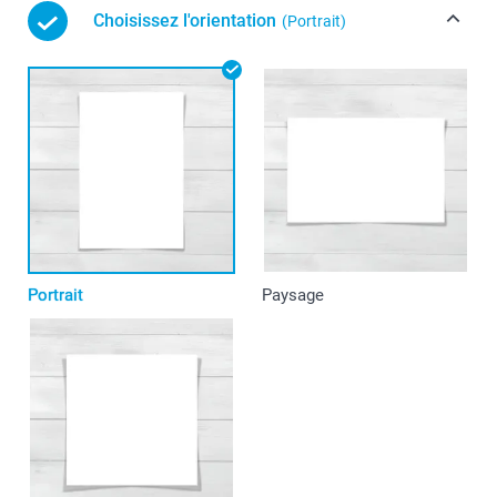
Choisissez l'orientation
(Portrait)
Portrait
Paysage