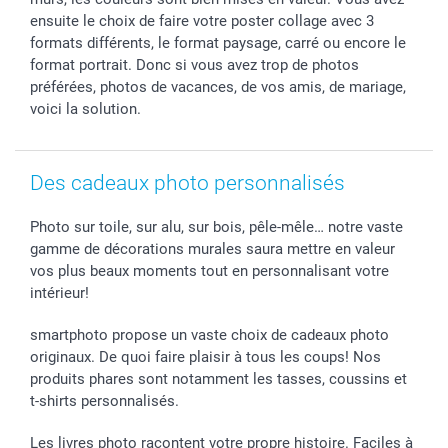
ensuite le choix de faire votre poster collage avec 3
smartgarantie
formats différents, le format paysage, carré ou encore le
smartbonus
format portrait. Donc si vous avez trop de photos
préférées, photos de vacances, de vos amis, de mariage,
voici la solution.
Des cadeaux photo personnalisés
Photo sur toile, sur alu, sur bois, pêle-mêle… notre vaste
gamme de décorations murales saura mettre en valeur
vos plus beaux moments tout en personnalisant votre
intérieur!
smartphoto propose un vaste choix de cadeaux photo
originaux. De quoi faire plaisir à tous les coups! Nos
produits phares sont notamment les tasses, coussins et
t-shirts personnalisés.
Les livres photo racontent votre propre histoire. Faciles à