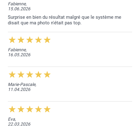
Fabienne,
15.06.2026
Surprise en bien du résultat malgré que le système me
disait que ma photo n'était pas top.
Fabienne,
16.05.2026
Marie-Pascale,
11.04.2026
Eva,
22.03.2026