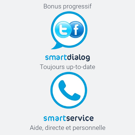
Bonus progressif
Toujours up-to-date
Aide, directe et personnelle