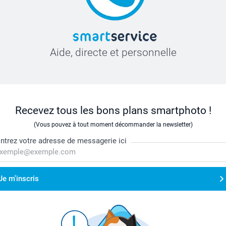
Aide, directe et personnelle
Recevez tous les bons plans smartphoto !
(Vous pouvez à tout moment décommander la newsletter)
ntrez votre adresse de messagerie ici
Je m'inscris