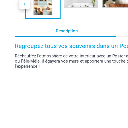
Description
Regroupez tous vos souvenirs dans un Pos
Réchauffez l'atmosphère de votre intérieur avec un Poster 
ou Pêle-Mêle, il égayera vos murs et apportera une touche 
l'expérience !