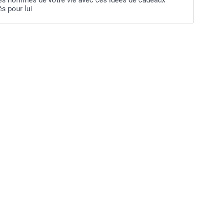
s pour lui