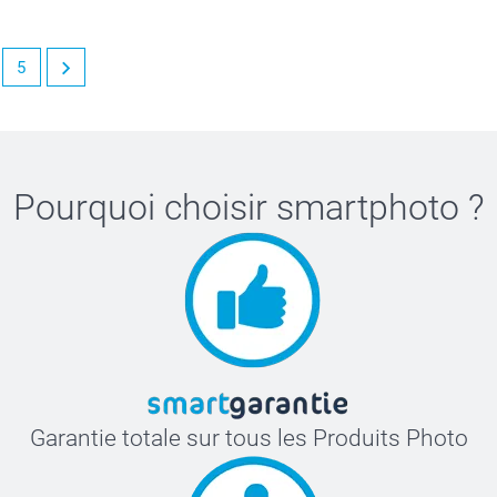
5
Pourquoi choisir
smartphoto
?
Garantie totale sur tous les Produits Photo