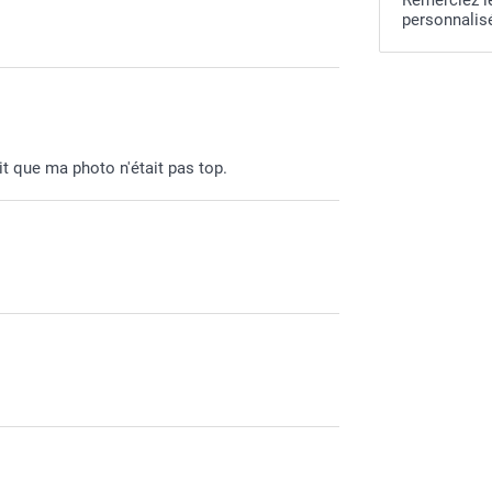
personnalisé
t que ma photo n'était pas top.