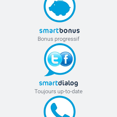
Bonus progressif
Toujours up-to-date