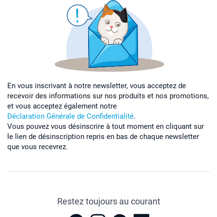
En vous inscrivant à notre newsletter, vous acceptez de
recevoir des informations sur nos produits et nos promotions,
et vous acceptez également notre
Déclaration Générale de Confidentialité
.
Vous pouvez vous désinscrire à tout moment en cliquant sur
le lien de désinscription repris en bas de chaque newsletter
que vous recevrez.
Restez toujours au courant