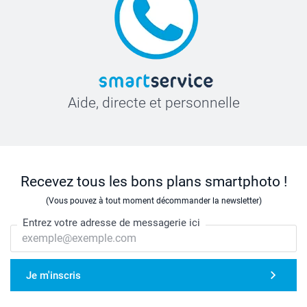
Aide, directe et personnelle
Recevez tous les bons plans smartphoto !
(Vous pouvez à tout moment décommander la newsletter)
Entrez votre adresse de messagerie ici
Je m'inscris