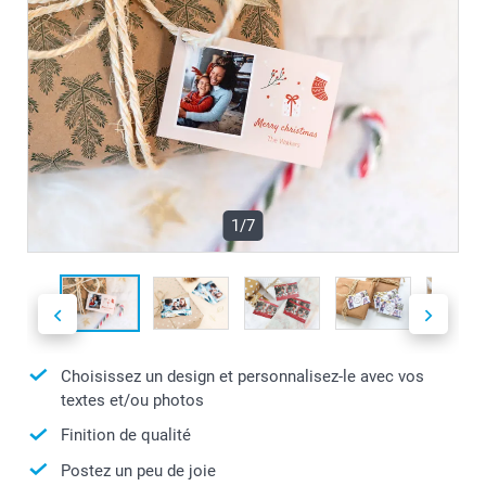
1/7
Choisissez un design et personnalisez-le avec vos
textes et/ou photos
Finition de qualité
Postez un peu de joie