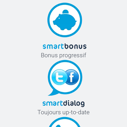
Bonus progressif
Toujours up-to-date