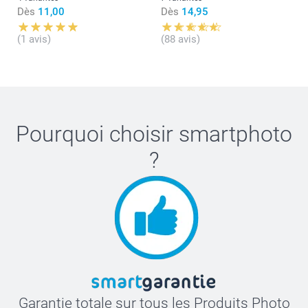
Dès
11,00
Dès
14,95
(1 avis)
(88 avis)
Pourquoi choisir
smartphoto
?
Garantie totale sur tous les Produits Photo