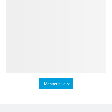
Montrer plus