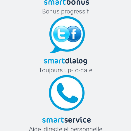
Bonus progressif
Toujours up-to-date
Aide, directe et personnelle