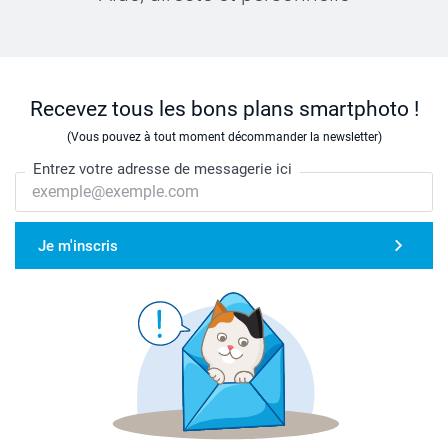
Recevez tous les bons plans smartphoto !
(Vous pouvez à tout moment décommander la newsletter)
Entrez votre adresse de messagerie ici
Je m'inscris