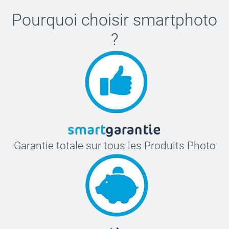
Pourquoi choisir
smartphoto
?
Garantie totale sur tous les Produits Photo