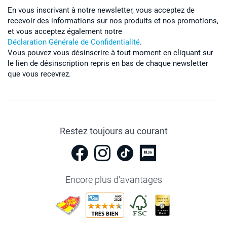
En vous inscrivant à notre newsletter, vous acceptez de
recevoir des informations sur nos produits et nos promotions,
et vous acceptez également notre
Déclaration Générale de Confidentialité
.
Vous pouvez vous désinscrire à tout moment en cliquant sur
le lien de désinscription repris en bas de chaque newsletter
que vous recevrez.
Restez toujours au courant
Encore plus d'avantages