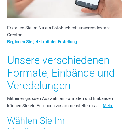
Erstellen Sie im Nu ein Fotobuch mit unserem Instant
Creator.
Beginnen Sie jetzt mit der Erstellung
Unsere verschiedenen
Formate, Einbände und
Veredelungen
Mit einer grossen Auswahl an Formaten und Einbänden
können Sie ein Fotobuch zusammenstellen, das…
Mehr
Wählen Sie Ihr