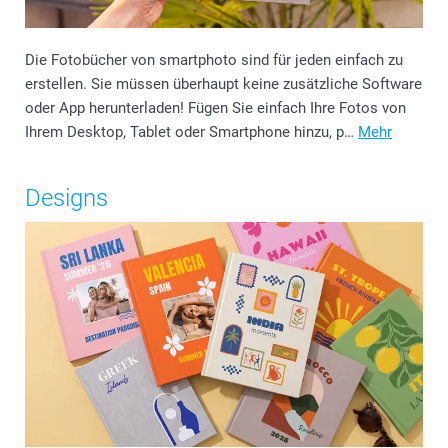
Die Fotobücher von smartphoto sind für jeden einfach zu
erstellen. Sie müssen überhaupt keine zusätzliche Software
oder App herunterladen! Fügen Sie einfach Ihre Fotos von
Ihrem Desktop, Tablet oder Smartphone hinzu, p…
Mehr
Designs