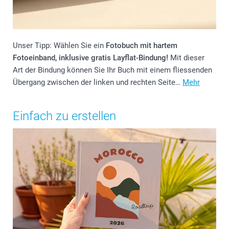
Unser Tipp: Wählen Sie ein
Fotobuch mit hartem
Fotoeinband, inklusive gratis Layflat-Bindung!
Mit dieser
Art der Bindung können Sie Ihr Buch mit einem fliessenden
Übergang zwischen der linken und rechten Seite…
Mehr
Einfach zu erstellen