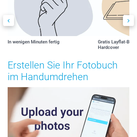
In wenigen Minuten fertig
Gratis Layflat-Bind
Hardcover
Erstellen Sie Ihr Fotobuch
im Handumdrehen