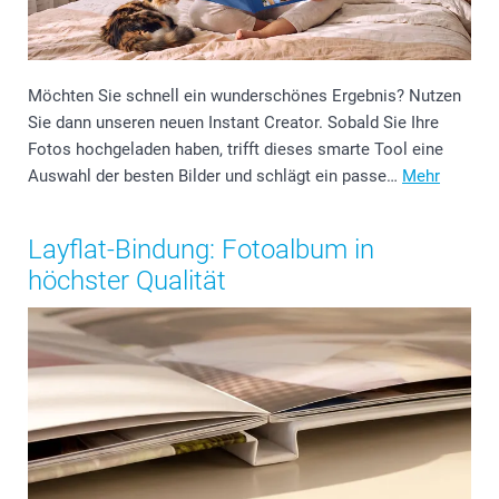
Möchten Sie schnell ein wunderschönes Ergebnis? Nutzen
Sie dann unseren neuen Instant Creator. Sobald Sie Ihre
Fotos hochgeladen haben, trifft dieses smarte Tool eine
Auswahl der besten Bilder und schlägt ein passe…
Mehr
Layflat-Bindung: Fotoalbum in
höchster Qualität