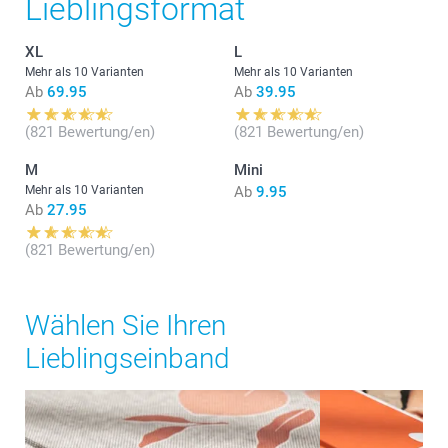
Lieblingsformat
XL
L
Mehr als 10 Varianten
Mehr als 10 Varianten
Ab
69.95
Ab
39.95
(821 Bewertung/en)
(821 Bewertung/en)
M
Mini
Mehr als 10 Varianten
Ab
9.95
Ab
27.95
(821 Bewertung/en)
Wählen Sie Ihren
Lieblingseinband