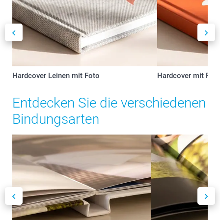
Hardcover Leinen mit Foto
Hardcover mit Fot
Entdecken Sie die verschiedenen
Bindungsarten