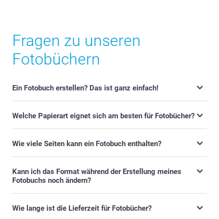
Fragen zu unseren
Fotobüchern
Ein Fotobuch erstellen? Das ist ganz einfach!
Welche Papierart eignet sich am besten für Fotobücher?
Wie viele Seiten kann ein Fotobuch enthalten?
Kann ich das Format während der Erstellung meines
Fotobuchs noch ändern?
Wie lange ist die Lieferzeit für Fotobücher?