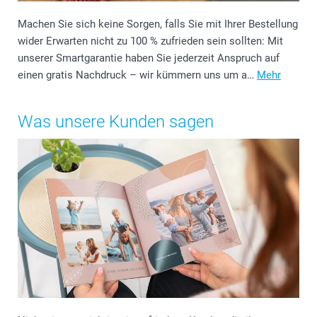
Machen Sie sich keine Sorgen, falls Sie mit Ihrer Bestellung
wider Erwarten nicht zu 100 % zufrieden sein sollten: Mit
unserer Smartgarantie haben Sie jederzeit Anspruch auf
einen gratis Nachdruck – wir kümmern uns um a…
Mehr
Was unsere Kunden sagen