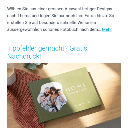
Wählen Sie aus einer grossen Auswahl fertiger Designs
nach Thema und fügen Sie nur noch Ihre Fotos hinzu. So
erstellen Sie auf besonders schnelle Weise ein
aussergewöhnlich schönes Fotobuch nach dem…
Mehr
Tippfehler gemacht? Gratis
Nachdruck!