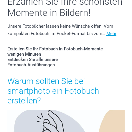
Erzählen Sie Ihre schönsten
Momente in Bildern!
Unsere Fotobücher lassen keine Wünsche offen: Vom
kompakten Fotobuch im Pocket-Format bis zum…
Mehr
Erstellen Sie Ihr Fotobuch in
Fotobuch-Momente
wenigen Minuten
Entdecken Sie alle unsere
Fotobuch-Ausführungen
Warum sollten Sie bei
smartphoto ein Fotobuch
erstellen?