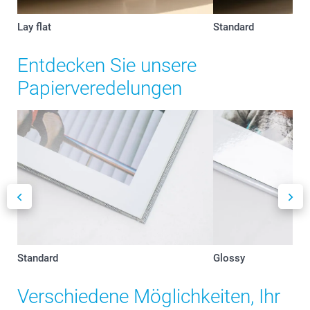
Lay flat
Standard
Entdecken Sie unsere
Papierveredelungen
Standard
Glossy
Verschiedene Möglichkeiten, Ihr