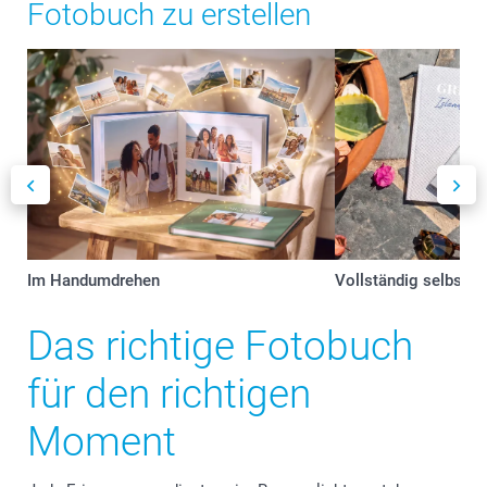
Fotobuch zu erstellen
Im Handumdrehen
Vollständig selbst g
Das richtige Fotobuch
für den richtigen
Moment