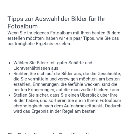
Tipps zur Auswahl der Bilder für Ihr
Fotoalbum
Wenn Sie Ihr eigenes Fotoalbum mit Ihren besten Bildern
erstellen möchten, haben wir ein paar Tipps, wie Sie das
bestmögliche Ergebnis erzielen:
Wählen Sie Bilder mit guter Schärfe und
Lichtverhältnissen aus.
Richten Sie sich auf die Bilder aus, die die Geschichte,
die Sie vermitteln und verewigen möchten, am besten
erzählen. Erinnerungen, die Gefühle wecken, sind die
besten Erinnerungen, auf die man zurückblicken kann.
Stellen Sie sicher, dass Sie einen Überblick über Ihre
Bilder haben, und sortieren Sie sie in Ihrem Fotoalbum
chronologisch nach dem Aufnahmezeitpunkt. Dadurch
wird das Ergebnis in der Regel am besten.