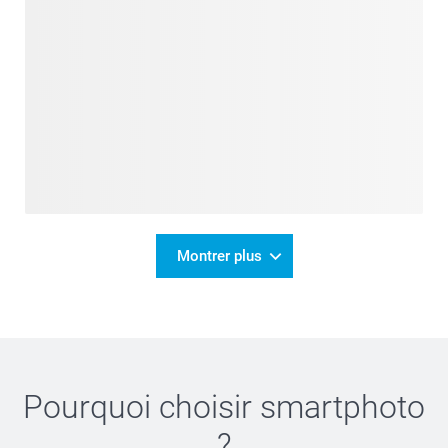
Montrer plus
Pourquoi choisir
smartphoto
?