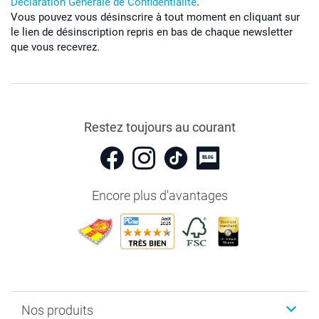
Déclaration Générale de Confidentialité
.
Vous pouvez vous désinscrire à tout moment en cliquant sur
le lien de désinscription repris en bas de chaque newsletter
que vous recevrez.
Restez toujours au courant
Encore plus d'avantages
Nos produits