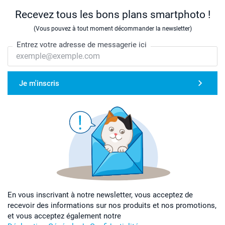
Recevez tous les bons plans smartphoto !
(Vous pouvez à tout moment décommander la newsletter)
Entrez votre adresse de messagerie ici
Je m'inscris
En vous inscrivant à notre newsletter, vous acceptez de
recevoir des informations sur nos produits et nos promotions,
et vous acceptez également notre