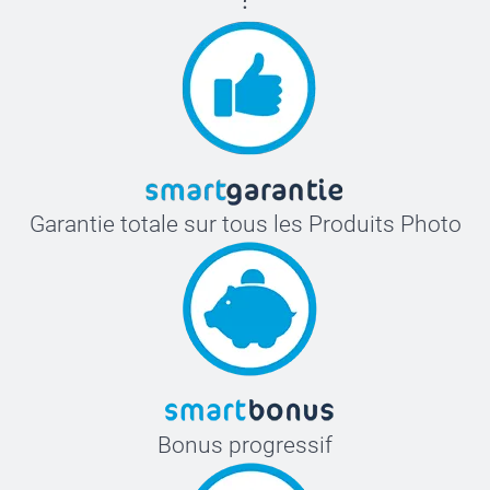
Garantie totale sur tous les Produits Photo
Bonus progressif