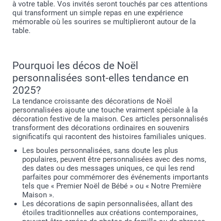
à votre table. Vos invités seront touchés par ces attentions
qui transforment un simple repas en une expérience
mémorable où les sourires se multiplieront autour de la
table.
Pourquoi les décos de Noël
personnalisées sont-elles tendance en
2025?
La tendance croissante des décorations de Noël
personnalisées ajoute une touche vraiment spéciale à la
décoration festive de la maison. Ces articles personnalisés
transforment des décorations ordinaires en souvenirs
significatifs qui racontent des histoires familiales uniques.
Les boules personnalisées, sans doute les plus
populaires, peuvent être personnalisées avec des noms,
des dates ou des messages uniques, ce qui les rend
parfaites pour commémorer des événements importants
tels que « Premier Noël de Bébé » ou « Notre Première
Maison ».
Les décorations de sapin personnalisées, allant des
étoiles traditionnelles aux créations contemporaines,