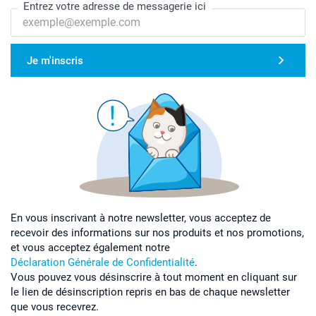
Entrez votre adresse de messagerie ici
Je m'inscris
En vous inscrivant à notre newsletter, vous acceptez de
recevoir des informations sur nos produits et nos promotions,
et vous acceptez également notre
Déclaration Générale de Confidentialité
.
Vous pouvez vous désinscrire à tout moment en cliquant sur
le lien de désinscription repris en bas de chaque newsletter
que vous recevrez.