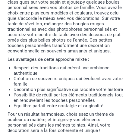
classiques sur votre sapin et ajoutez-y quelques boules
personnalisées avec vos photos de famille. Vous avez le
choix entre plusieurs modèles et couleurs, trouvez celui
quie s'accorde le mieux avec vos décorations. Sur votre
table de réveillon, mélangez des bougies rouges
traditionnelles avec des photophores personnalisés et
accordez votre centre de table avec des dessous de plat
ornés des plus belles photos de l'année. Ces petites
touches personnelles transforment une décoration
conventionnelle en souvenirs amusants et uniques.
Les avantages de cette approche mixte :
Respect des traditions qui créent une ambiance
authentique
Création de souvenirs uniques qui évoluent avec votre
famille
Décoration plus significative qui raconte votre histoire
Possibilité de réutiliser les éléments traditionnels tout
en renouvelant les touches personnelles
Équilibre parfait entre nostalgie et originalité
Pour un résultat harmonieux, choisissez un thème de
couleur ou matière, et intégrez-y vos éléments
personnalisés dans les mêmes teintes. Ainsi, votre
décoration sera à la fois cohérente et unique !