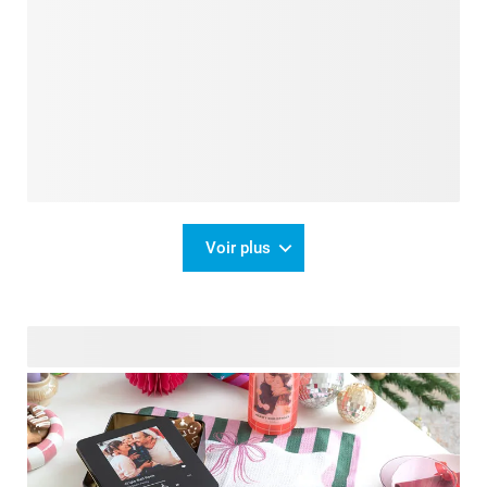
Voir plus