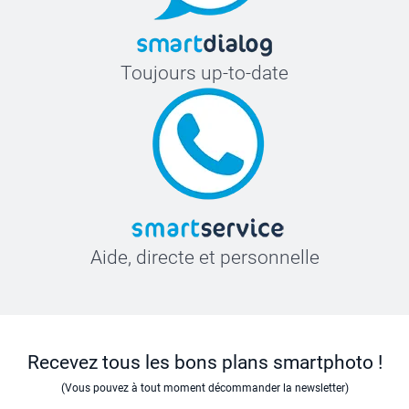
Toujours up-to-date
Aide, directe et personnelle
Recevez tous les bons plans smartphoto !
(Vous pouvez à tout moment décommander la newsletter)