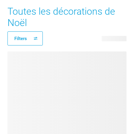
Toutes les décorations de
Noël
Filters
108 produits