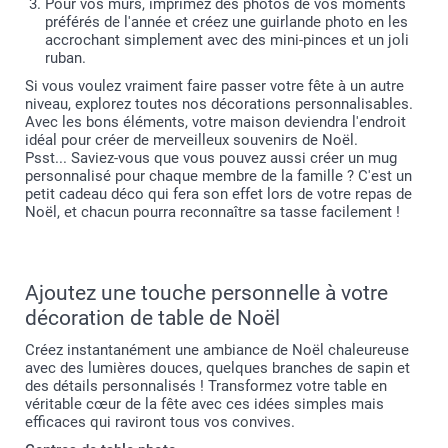
Pour vos murs, imprimez des photos de vos moments
préférés de l'année et créez une guirlande photo en les
accrochant simplement avec des mini-pinces et un joli
ruban.
Si vous voulez vraiment faire passer votre fête à un autre
niveau, explorez toutes nos décorations personnalisables.
Avec les bons éléments, votre maison deviendra l'endroit
idéal pour créer de merveilleux souvenirs de Noël.
Psst... Saviez-vous que vous pouvez aussi créer un mug
personnalisé pour chaque membre de la famille ? C'est un
petit cadeau déco qui fera son effet lors de votre repas de
Noël, et chacun pourra reconnaître sa tasse facilement !
Ajoutez une touche personnelle à votre
décoration de table de Noël
Créez instantanément une ambiance de Noël chaleureuse
avec des lumières douces, quelques branches de sapin et
des détails personnalisés ! Transformez votre table en
véritable cœur de la fête avec ces idées simples mais
efficaces qui raviront tous vos convives.