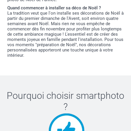
Quand commencer à installer sa déco de Noël ?
La tradition veut que l'on installe ses décorations de Noël à
partir du premier dimanche de l'Avent, soit environ quatre
semaines avant Noël. Mais rien ne vous empêche de
commencer dès fin novembre pour profiter plus longtemps
de cette ambiance magique ! L'essentiel est de créer des
moments joyeux en famille pendant l'installation. Pour tous
vos moments "préparation de Noël", nos décorations
personnalisées apporteront une touche unique à votre
intérieur.
Pourquoi choisir
smartphoto
?