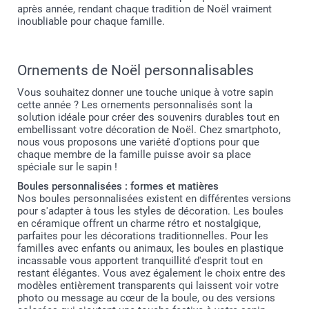
après année, rendant chaque tradition de Noël vraiment
inoubliable pour chaque famille.
Ornements de Noël personnalisables
Vous souhaitez donner une touche unique à votre sapin
cette année ? Les ornements personnalisés sont la
solution idéale pour créer des souvenirs durables tout en
embellissant votre décoration de Noël. Chez smartphoto,
nous vous proposons une variété d'options pour que
chaque membre de la famille puisse avoir sa place
spéciale sur le sapin !
Boules personnalisées : formes et matières
Nos boules personnalisées existent en différentes versions
pour s'adapter à tous les styles de décoration. Les boules
en céramique offrent un charme rétro et nostalgique,
parfaites pour les décorations traditionnelles. Pour les
familles avec enfants ou animaux, les boules en plastique
incassable vous apportent tranquillité d'esprit tout en
restant élégantes. Vous avez également le choix entre des
modèles entièrement transparents qui laissent voir votre
photo ou message au cœur de la boule, ou des versions