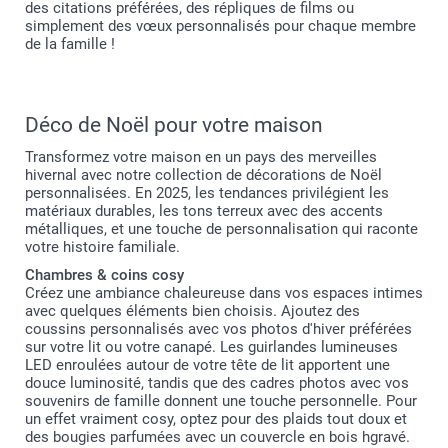
des citations préférées, des répliques de films ou
simplement des vœux personnalisés pour chaque membre
de la famille !
Déco de Noël pour votre maison
Transformez votre maison en un pays des merveilles
hivernal avec notre collection de décorations de Noël
personnalisées. En 2025, les tendances privilégient les
matériaux durables, les tons terreux avec des accents
métalliques, et une touche de personnalisation qui raconte
votre histoire familiale.
Chambres & coins cosy
Créez une ambiance chaleureuse dans vos espaces intimes
avec quelques éléments bien choisis. Ajoutez des
coussins personnalisés avec vos photos d'hiver préférées
sur votre lit ou votre canapé. Les guirlandes lumineuses
LED enroulées autour de votre tête de lit apportent une
douce luminosité, tandis que des cadres photos avec vos
souvenirs de famille donnent une touche personnelle. Pour
un effet vraiment cosy, optez pour des plaids tout doux et
des bougies parfumées avec un couvercle en bois hgravé.