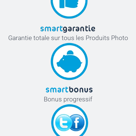
Garantie totale sur tous les Produits Photo
Bonus progressif