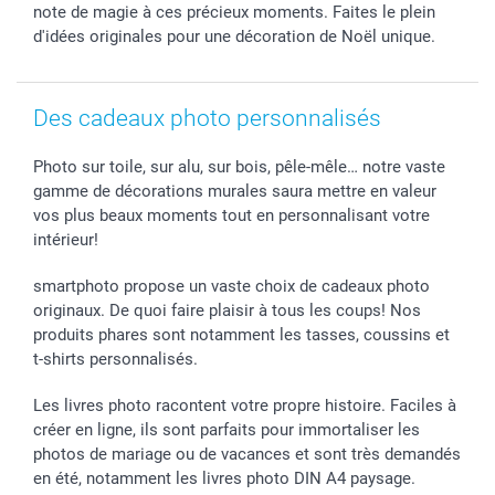
note de magie à ces précieux moments. Faites le plein
d'idées originales pour une décoration de Noël unique.
Des cadeaux photo personnalisés
Photo sur toile, sur alu, sur bois, pêle-mêle… notre vaste
gamme de décorations murales saura mettre en valeur
vos plus beaux moments tout en personnalisant votre
intérieur!
smartphoto propose un vaste choix de cadeaux photo
originaux. De quoi faire plaisir à tous les coups! Nos
produits phares sont notamment les tasses, coussins et
t-shirts personnalisés.
Les livres photo racontent votre propre histoire. Faciles à
créer en ligne, ils sont parfaits pour immortaliser les
photos de mariage ou de vacances et sont très demandés
en été, notamment les livres photo DIN A4 paysage.