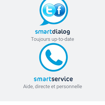
Toujours up-to-date
Aide, directe et personnelle