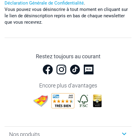
Déclaration Générale de Confidentialité
.
Vous pouvez vous désinscrire à tout moment en cliquant sur
le lien de désinscription repris en bas de chaque newsletter
que vous recevrez.
Restez toujours au courant
Encore plus d'avantages
Nos produits