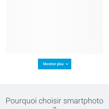
Montrer plus
Pourquoi choisir
smartphoto