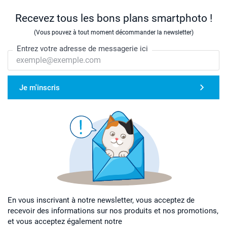
Recevez tous les bons plans smartphoto !
(Vous pouvez à tout moment décommander la newsletter)
Entrez votre adresse de messagerie ici
Je m'inscris
En vous inscrivant à notre newsletter, vous acceptez de
recevoir des informations sur nos produits et nos promotions,
et vous acceptez également notre