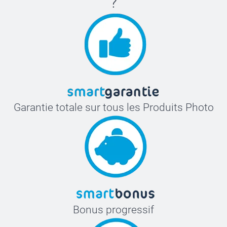
?
Garantie totale sur tous les Produits Photo
Bonus progressif