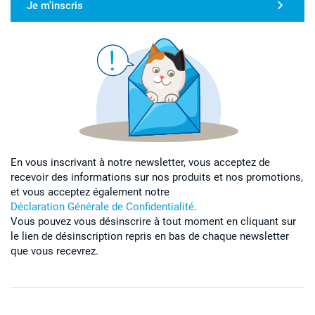
Je m'inscris
En vous inscrivant à notre newsletter, vous acceptez de
recevoir des informations sur nos produits et nos promotions,
et vous acceptez également notre
Déclaration Générale de Confidentialité
.
Vous pouvez vous désinscrire à tout moment en cliquant sur
le lien de désinscription repris en bas de chaque newsletter
que vous recevrez.