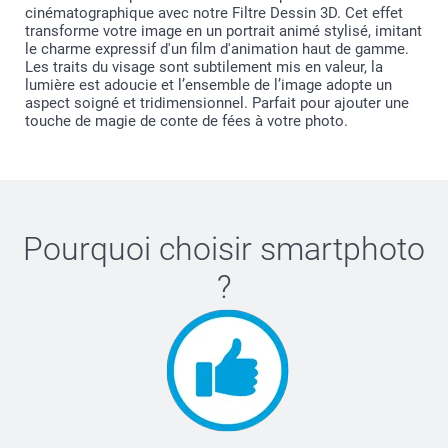
cinématographique avec notre Filtre Dessin 3D. Cet effet
transforme votre image en un portrait animé stylisé, imitant
le charme expressif d'un film d'animation haut de gamme.
Les traits du visage sont subtilement mis en valeur, la
lumière est adoucie et l’ensemble de l’image adopte un
aspect soigné et tridimensionnel. Parfait pour ajouter une
touche de magie de conte de fées à votre photo.
Pourquoi choisir
smartphoto
?