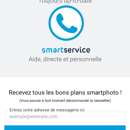
Toujours up-to-date
Aide, directe et personnelle
Recevez tous les bons plans smartphoto !
(Vous pouvez à tout moment décommander la newsletter)
Entrez votre adresse de messagerie ici