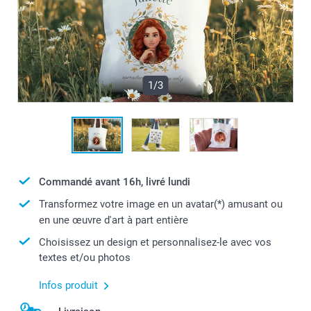
1/3
Commandé avant 16h, livré lundi
Transformez votre image en un avatar(*) amusant ou
en une œuvre d'art à part entière
Choisissez un design et personnalisez-le avec vos
textes et/ou photos
Infos produit