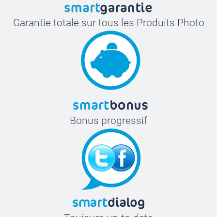
Garantie totale sur tous les Produits Photo
Bonus progressif