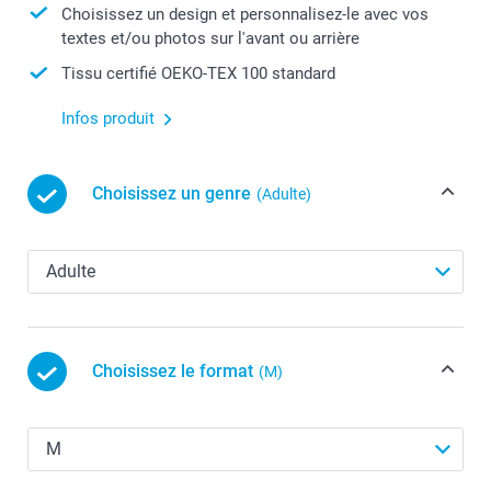
Choisissez un design et personnalisez-le avec vos
textes et/ou photos sur l'avant ou arrière
Tissu certifié OEKO-TEX 100 standard
Infos produit
Choisissez un genre
(Adulte)
Choisissez le format
(M)