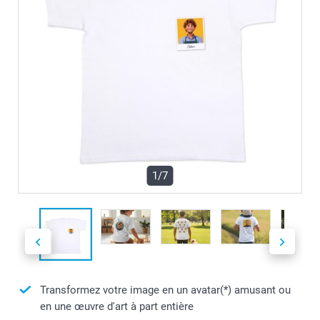
1/7
Transformez votre image en un avatar(*) amusant ou
en une œuvre d'art à part entière