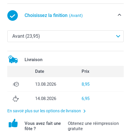
Choisissez la finition
(Avant)
Livraison
Date
Prix
13.08.2026
8,95
14.08.2026
6,95
En savoir plus sur les options de livraison
Vous avez fait une
Obtenez une réimpression
fôte ?
gratuite