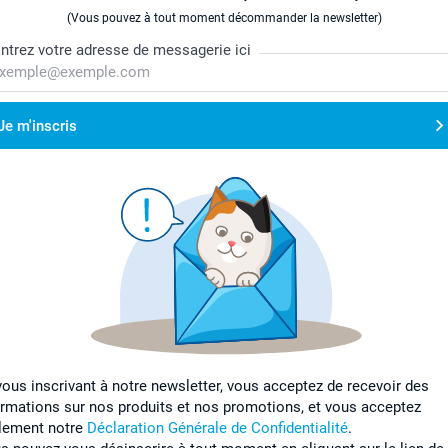
(Vous pouvez à tout moment décommander la newsletter)
ntrez votre adresse de messagerie ici
Je m'inscris
vous inscrivant à notre newsletter, vous acceptez de recevoir des
ormations sur nos produits et nos promotions, et vous acceptez
lement notre
Déclaration Générale de Confidentialité
.