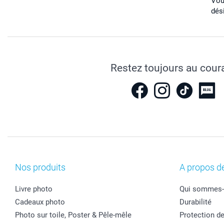
Vou
dés
Restez toujours au cour
Nos produits
A propos d
Livre photo
Qui sommes-
Cadeaux photo
Durabilité
Photo sur toile, Poster & Pêle-mêle
Protection d