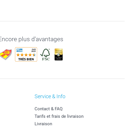
Encore plus d'avantages
Service & Info
Contact & FAQ
Tarifs et frais de livraison
Livraison