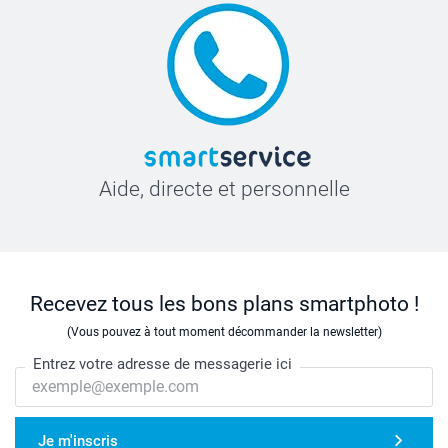
Aide, directe et personnelle
Recevez tous les bons plans smartphoto !
(Vous pouvez à tout moment décommander la newsletter)
Entrez votre adresse de messagerie ici
Je m'inscris