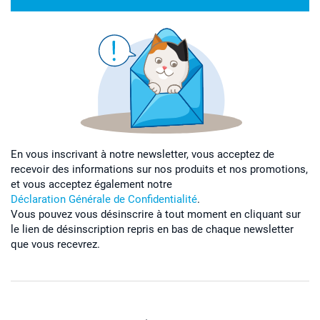
En vous inscrivant à notre newsletter, vous acceptez de
recevoir des informations sur nos produits et nos promotions,
et vous acceptez également notre
Déclaration Générale de Confidentialité
.
Vous pouvez vous désinscrire à tout moment en cliquant sur
le lien de désinscription repris en bas de chaque newsletter
que vous recevrez.