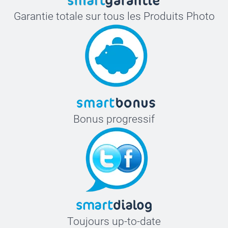
Garantie totale sur tous les Produits Photo
Bonus progressif
Toujours up-to-date