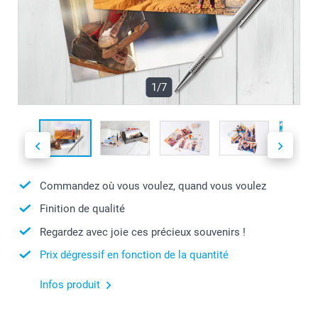
1/7
Commandez où vous voulez, quand vous voulez
Finition de qualité
Regardez avec joie ces précieux souvenirs !
Prix dégressif en fonction de la quantité
Infos produit