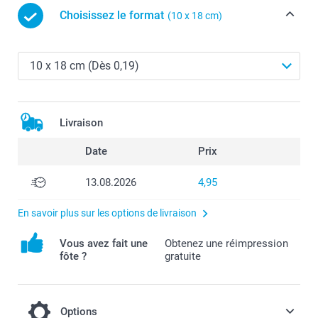
Choisissez le format
(10 x 18 cm)
Livraison
Date
Prix
13.08.2026
4,95
En savoir plus sur les options de livraison
Vous avez fait une
Obtenez une réimpression
fôte ?
gratuite
Options