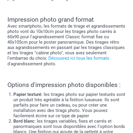
Impression photo grand format
Avec smartphoto, les formats de tirage et agrandissements
photo vont du 10x10cm pour les tirages photo carrés à
60x90 pour l'agrandissement Classic format fixe ou
40x105cm pour le poster panoramique. Des tirages rétro
aux agrandissements en passant par les tirages classiques
et les tirages "cabine photo", vous avez seulement
l'embarras du choix.
Découvrez ici tous les formats
d'agrandissement photo.
Options d'impression photo disponibles :
Papier texturé
: les tirages photo sur papier texturés sont
un produit très agréable à la finition luxueuse. Ils sont
parfaits pour faire un cadeau, ou pour créer une
installation avec des tirags photo. Vous pouvez
facilement écrire sur ce type de papier
Bord blanc
: les tirages variables, fixes et carrés et
panormaiques sont tous disponibles avec l'option bords
blancs. Une finition qui ajoute de la netteté à votre