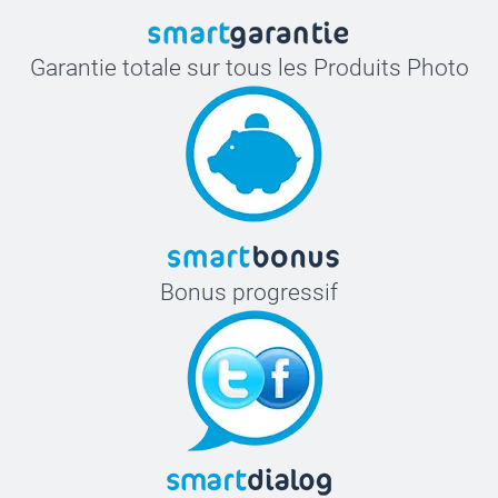
Garantie totale sur tous les Produits Photo
Bonus progressif