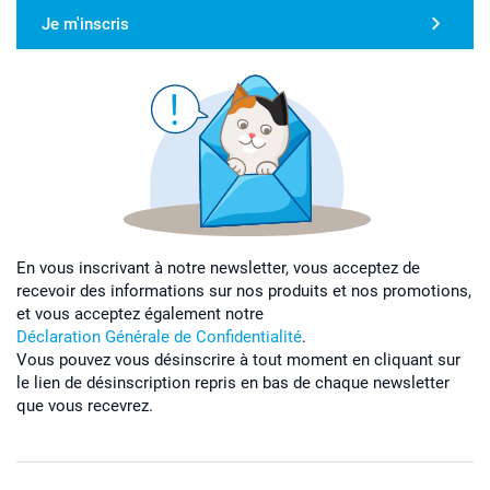
Je m'inscris
En vous inscrivant à notre newsletter, vous acceptez de
recevoir des informations sur nos produits et nos promotions,
et vous acceptez également notre
Déclaration Générale de Confidentialité
.
Vous pouvez vous désinscrire à tout moment en cliquant sur
le lien de désinscription repris en bas de chaque newsletter
que vous recevrez.