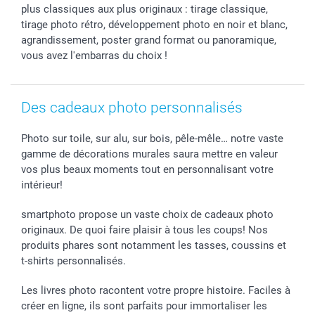
plus classiques aux plus originaux : tirage classique,
tirage photo rétro, développement photo en noir et blanc,
agrandissement, poster grand format ou panoramique,
vous avez l'embarras du choix !
Des cadeaux photo personnalisés
Photo sur toile, sur alu, sur bois, pêle-mêle… notre vaste
gamme de décorations murales saura mettre en valeur
vos plus beaux moments tout en personnalisant votre
intérieur!
smartphoto propose un vaste choix de cadeaux photo
originaux. De quoi faire plaisir à tous les coups! Nos
produits phares sont notamment les tasses, coussins et
t-shirts personnalisés.
Les livres photo racontent votre propre histoire. Faciles à
créer en ligne, ils sont parfaits pour immortaliser les