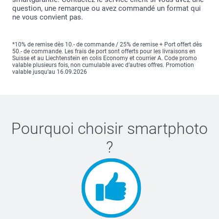
question, une remarque ou avez commandé un format qui
ne vous convient pas.
*10% de remise dès 10.- de commande / 25% de remise + Port offert dès
50.- de commande. Les frais de port sont offerts pour les livraisons en
Suisse et au Liechtenstein en colis Economy et courrier A. Code promo
valable plusieurs fois, non cumulable avec d’autres offres. Promotion
valable jusqu’au 16.09.2026
Pourquoi choisir
smartphoto
?