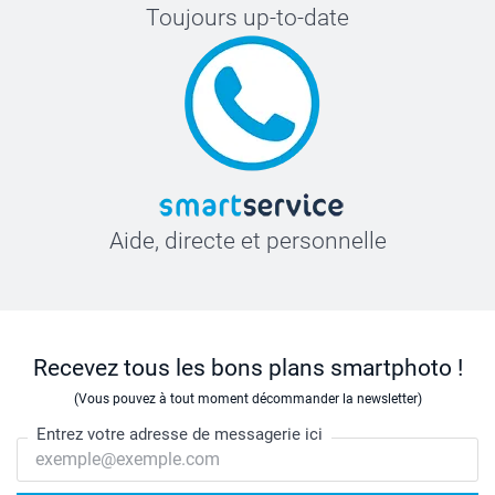
Toujours up-to-date
Aide, directe et personnelle
Recevez tous les bons plans smartphoto !
(Vous pouvez à tout moment décommander la newsletter)
Entrez votre adresse de messagerie ici