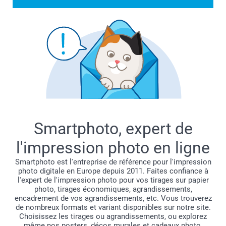
Smartphoto, expert de
l'impression photo en ligne
Smartphoto est l'entreprise de référence pour l'impression
photo digitale en Europe depuis 2011. Faites confiance à
l'expert de l'impression photo pour vos tirages sur papier
photo, tirages économiques, agrandissements,
encadrement de vos agrandissements, etc. Vous trouverez
de nombreux formats et variant disponibles sur notre site.
Choisissez les tirages ou agrandissements, ou explorez
même nos posters, décos murales et cadeaux photo.