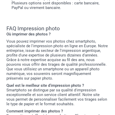
Plusieurs options sont disponibles : carte bancaire,
PayPal ou virement bancaire.
FAQ Impression photo
Où imprimer des photos ?
Vous pouvez imprimer vos photos chez smartphoto,
spécialiste de l'impression photo en ligne en Europe. Notre
entreprise, issue du secteur de l'impression argentique,
profite d'une expertise de plusieurs dizaines d'années.
Grâce à notre expertise acquise au fil des ans, nous
pouvons vous offrir des tirages de qualité professionnelle.
Que vous utilisiez un smartphone ou un appareil photo
numérique, vos souvenirs seront magnifiquement
préservés sur papier photo.
Quel est le meilleur site d'impression photo ?
Smartphoto se distingue par sa qualité d'impression
exceptionnelle et son service client attentif. Notre site
vous permet de personnaliser facilement vos tirages selon
le type de papier et le format souhaités.
Comment imprimer des photos ?