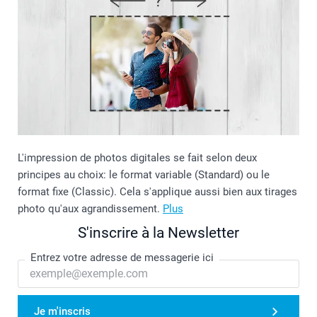
L'impression de photos digitales se fait selon deux
principes au choix: le format variable (Standard) ou le
format fixe (Classic). Cela s'applique aussi bien aux tirages
photo qu'aux agrandissement.
Plus
S'inscrire à la Newsletter
Entrez votre adresse de messagerie ici
Je m'inscris