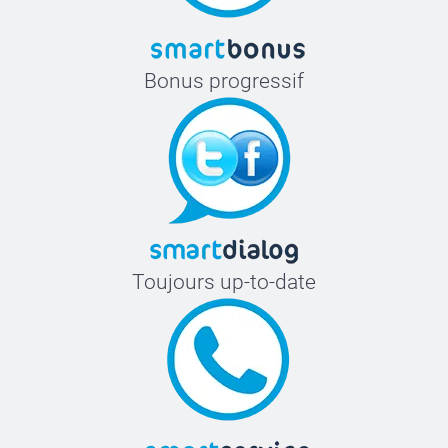
Bonus progressif
Toujours up-to-date