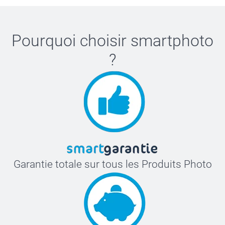
Pourquoi choisir
smartphoto
?
Garantie totale sur tous les Produits Photo