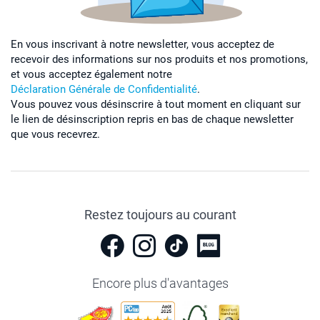
En vous inscrivant à notre newsletter, vous acceptez de
recevoir des informations sur nos produits et nos promotions,
et vous acceptez également notre
Déclaration Générale de Confidentialité
.
Vous pouvez vous désinscrire à tout moment en cliquant sur
le lien de désinscription repris en bas de chaque newsletter
que vous recevrez.
Restez toujours au courant
Encore plus d'avantages