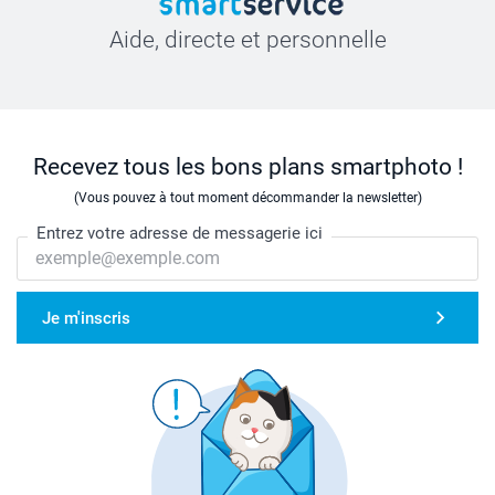
Aide, directe et personnelle
Recevez tous les bons plans smartphoto !
(Vous pouvez à tout moment décommander la newsletter)
Entrez votre adresse de messagerie ici
Je m'inscris