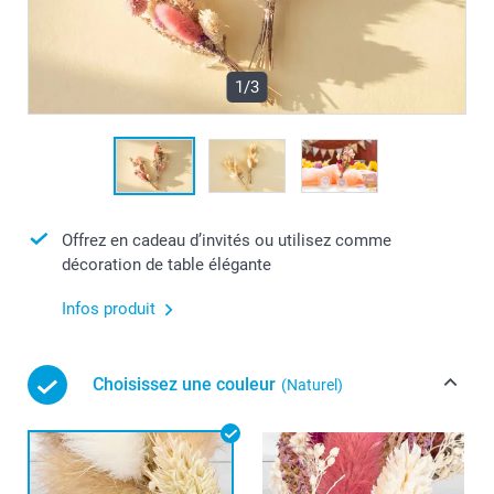
1/3
Offrez en cadeau d’invités ou utilisez comme
décoration de table élégante
Infos produit
Choisissez une couleur
(Naturel)