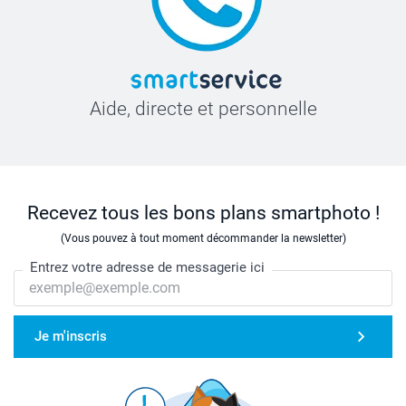
Aide, directe et personnelle
Recevez tous les bons plans smartphoto !
(Vous pouvez à tout moment décommander la newsletter)
Entrez votre adresse de messagerie ici
Je m'inscris