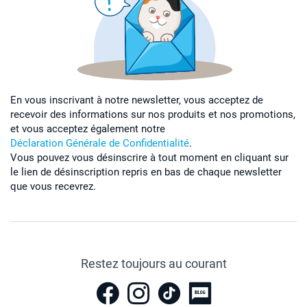
En vous inscrivant à notre newsletter, vous acceptez de
recevoir des informations sur nos produits et nos promotions,
et vous acceptez également notre
Déclaration Générale de Confidentialité
.
Vous pouvez vous désinscrire à tout moment en cliquant sur
le lien de désinscription repris en bas de chaque newsletter
que vous recevrez.
Restez toujours au courant