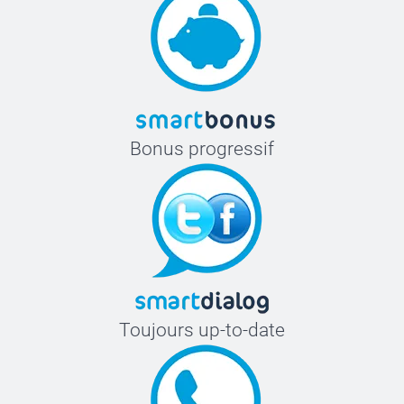
Bonus progressif
Toujours up-to-date