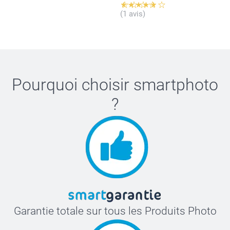
(1 avis)
Pourquoi choisir
smartphoto
?
Garantie totale sur tous les Produits Photo