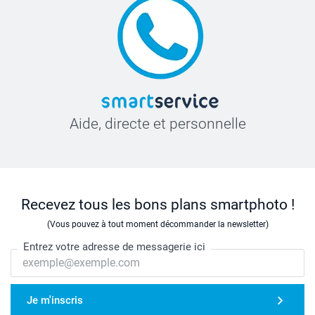
Aide, directe et personnelle
Recevez tous les bons plans smartphoto !
(Vous pouvez à tout moment décommander la newsletter)
Entrez votre adresse de messagerie ici
Je m'inscris