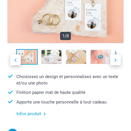
1/8
Choisissez un design et personnalisez avec un texte
et/ou une photo
Finition papier mat de haute qualité
Apporte une touche personnelle à tout cadeau
Infos produit