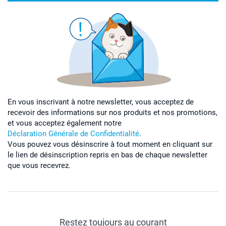
En vous inscrivant à notre newsletter, vous acceptez de
recevoir des informations sur nos produits et nos promotions,
et vous acceptez également notre
Déclaration Générale de Confidentialité
.
Vous pouvez vous désinscrire à tout moment en cliquant sur
le lien de désinscription repris en bas de chaque newsletter
que vous recevrez.
Restez toujours au courant