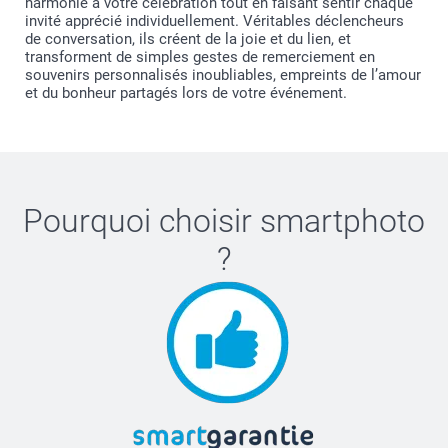
harmonie à votre célébration tout en faisant sentir chaque
invité apprécié individuellement. Véritables déclencheurs
de conversation, ils créent de la joie et du lien, et
transforment de simples gestes de remerciement en
souvenirs personnalisés inoubliables, empreints de l’amour
et du bonheur partagés lors de votre événement.
Pourquoi choisir
smartphoto
?