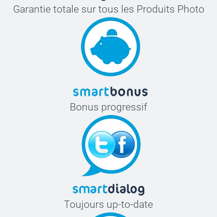
Garantie totale sur tous les Produits Photo
Bonus progressif
Toujours up-to-date