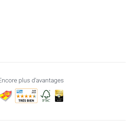
Encore plus d'avantages