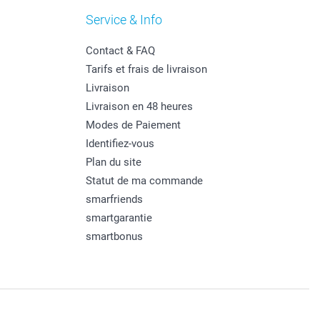
Service & Info
Contact & FAQ
Tarifs et frais de livraison
Livraison
Livraison en 48 heures
Modes de Paiement
Identifiez-vous
Plan du site
Statut de ma commande
smarfriends
smartgarantie
smartbonus