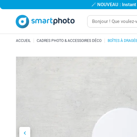
🪄
NOUVEAU : Instant
ACCUEIL
CADRES PHOTO & ACCESSOIRES DÉCO
BOÎTES À DRAGÉ