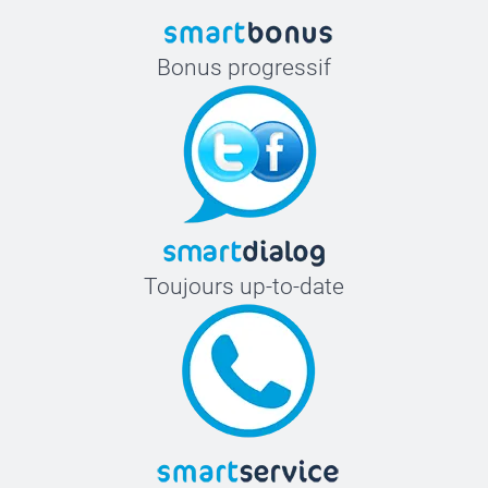
Bonus progressif
Toujours up-to-date