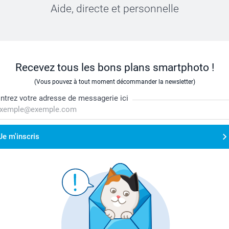
Aide, directe et personnelle
Recevez tous les bons plans smartphoto !
(Vous pouvez à tout moment décommander la newsletter)
ntrez votre adresse de messagerie ici
Je m'inscris