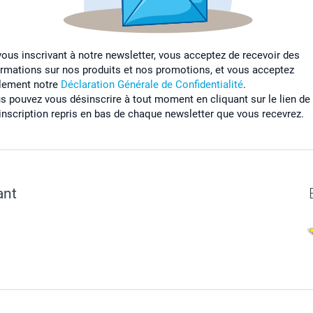
vous inscrivant à notre newsletter, vous acceptez de recevoir des
ormations sur nos produits et nos promotions, et vous acceptez
lement notre
Déclaration Générale de Confidentialité
.
s pouvez vous désinscrire à tout moment en cliquant sur le lien de
inscription repris en bas de chaque newsletter que vous recevrez.
ant