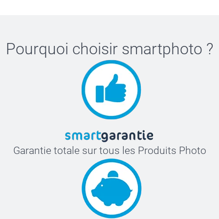
Pourquoi choisir
smartphoto
?
Garantie totale sur tous les Produits Photo