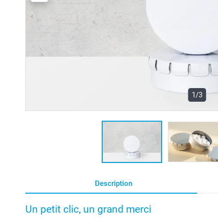
1/3
Description
Un petit clic, un grand merci