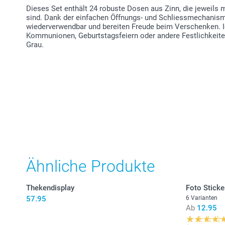
Dieses Set enthält 24 robuste Dosen aus Zinn, die jeweils 
sind. Dank der einfachen Öffnungs- und Schliessmechanism
wiederverwendbar und bereiten Freude beim Verschenken. 
Kommunionen, Geburtstagsfeiern oder andere Festlichkeite
Grau.
Ähnliche Produkte
Thekendisplay
Foto Sticke
57.95
6 Varianten
Ab
12.95