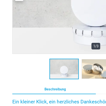
1/3
Beschreibung
Ein kleiner Klick, ein herzliches Dankeschö