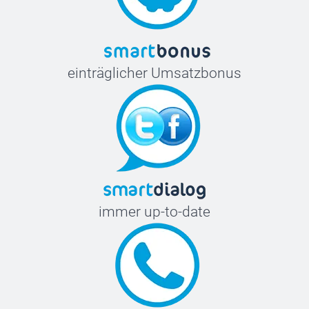
einträglicher Umsatzbonus
immer up-to-date