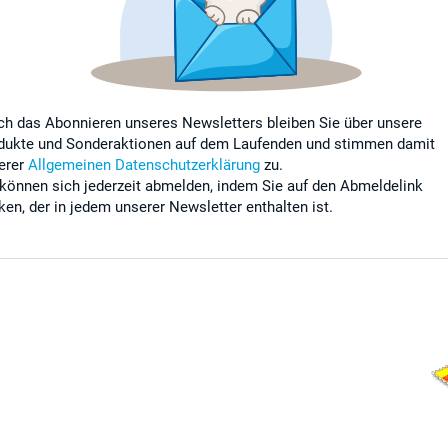
ch das Abonnieren unseres Newsletters bleiben Sie über unsere
dukte und Sonderaktionen auf dem Laufenden und stimmen damit
erer
Allgemeinen Datenschutzerklärung
zu.
 können sich jederzeit abmelden, indem Sie auf den Abmeldelink
cken, der in jedem unserer Newsletter enthalten ist.