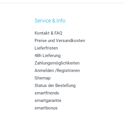
Service & Info
Kontakt & FAQ
Preise und Versandkosten
Lieferfristen
48h Lieferung
Zahlungsmöglichkeiten
Anmelden /Registrieren
Sitemap
Status der Bestellung
smartfriends
smartgarantie
smartbonus