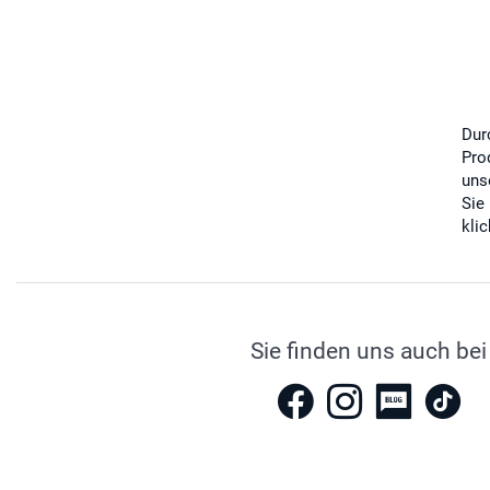
Dur
Pro
uns
Sie
kli
Sie finden uns auch bei