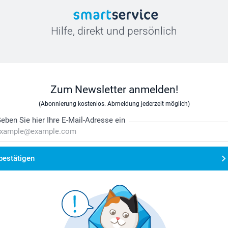
Hilfe, direkt und persönlich
Zum Newsletter anmelden!
(Abonnierung kostenlos. Abmeldung jederzeit möglich)
eben Sie hier Ihre E-Mail-Adresse ein
bestätigen