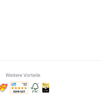
Weitere Vorteile