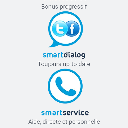
Bonus progressif
Toujours up-to-date
Aide, directe et personnelle