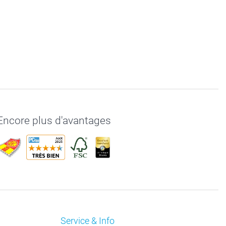
Encore plus d'avantages
Service & Info