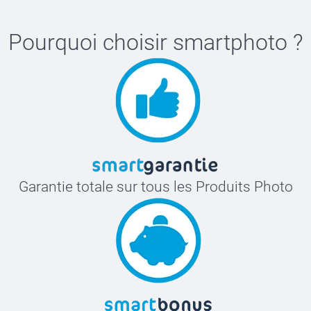
Pourquoi choisir
smartphoto
?
Garantie totale sur tous les Produits Photo