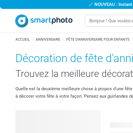
🪄
NOUVEAU : Instant
ACCUEIL
ANNIVERSAIRE
FÊTE D’ANNIVERSAIRE POUR ENFANTS
Décoration de fête d'ann
Trouvez la meilleure décorat
Quelle est la deuxième meilleure chose à propos d'une fête 
à décorer votre fête à votre façon. Pensez aux guirlandes 
24 produits