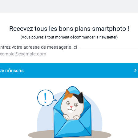
Recevez tous les bons plans smartphoto !
(Vous pouvez à tout moment décommander la newsletter)
ntrez votre adresse de messagerie ici
Je m'inscris