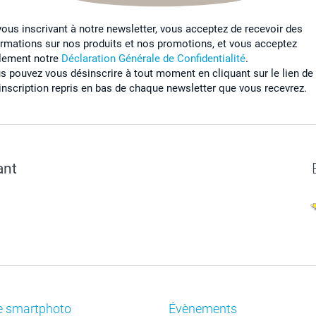
vous inscrivant à notre newsletter, vous acceptez de recevoir des
ormations sur nos produits et nos promotions, et vous acceptez
lement notre
Déclaration Générale de Confidentialité
.
s pouvez vous désinscrire à tout moment en cliquant sur le lien de
inscription repris en bas de chaque newsletter que vous recevrez.
ant
e smartphoto
Évènements