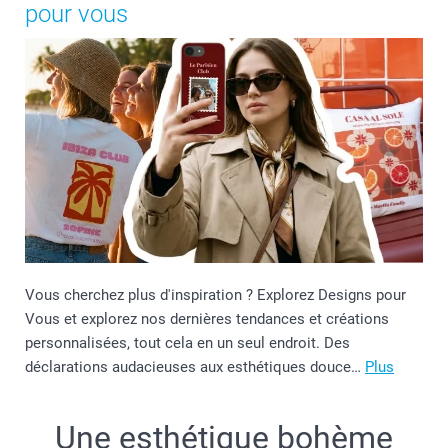
pour vous
Vous cherchez plus d'inspiration ? Explorez Designs pour
Vous et explorez nos dernières tendances et créations
personnalisées, tout cela en un seul endroit. Des
déclarations audacieuses aux esthétiques douce…
Plus
Une esthétique bohème