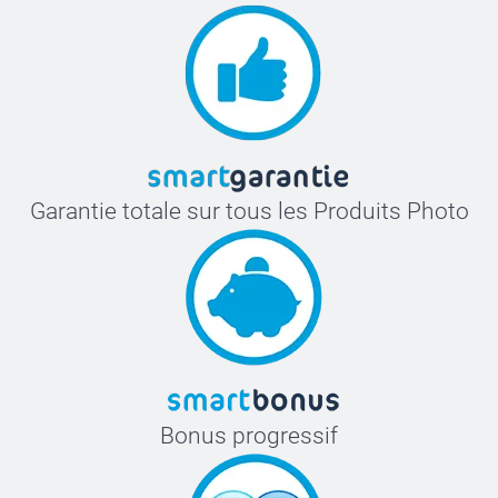
Garantie totale sur tous les Produits Photo
Bonus progressif