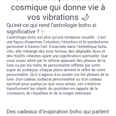
cosmique qui donne vie à
vos vibrations 🌙
Qu'est-ce qui rend l'astrologie boho si
significative ? ✨
L'astrologie boho est plus qu'une tendance visuelle - c'est
une façon d'exprimer l'intuition, l'émotion et le symbolisme
personnel à travers l'art. Enracinée dans l'esthétique boho
chic, elle mélange des tons terreux, des dégradés doux et
des motifs célestes ayant une signification spirituelle. Que
vous soyez attiré par le rythme apaisant des phases de la
lune ou par les traits de personnalité reflétés par votre
signe du zodiaque, chaque pièce devient le reflet de votre
personnalité. Qu'il s'agisse d'un poster sur les phases de la
lune, d'un cadeau zodiacal personnalisé ou d'un cadeau
spirituel pour quelqu'un que vous aimez, ces créations
transforment les objets du quotidien en rappels de la
connexion, de l'équilibre et de la magie intérieure.
Des cadeaux d'inspiration boho qui parlent