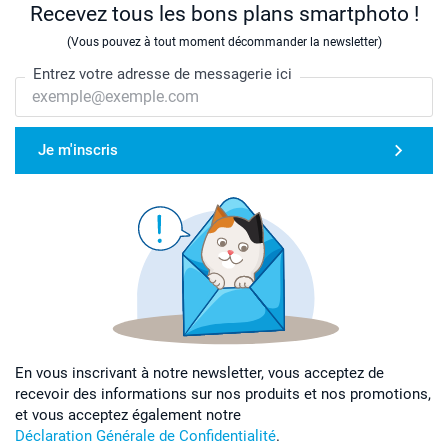
Recevez tous les bons plans smartphoto !
(Vous pouvez à tout moment décommander la newsletter)
Entrez votre adresse de messagerie ici
Je m'inscris
En vous inscrivant à notre newsletter, vous acceptez de
recevoir des informations sur nos produits et nos promotions,
et vous acceptez également notre
Déclaration Générale de Confidentialité
.