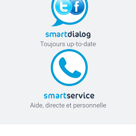
Toujours up-to-date
Aide, directe et personnelle