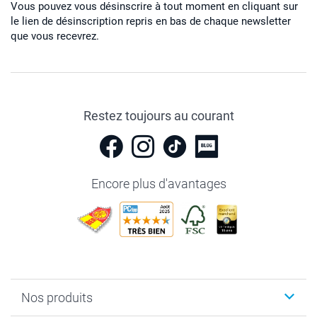
Vous pouvez vous désinscrire à tout moment en cliquant sur
le lien de désinscription repris en bas de chaque newsletter
que vous recevrez.
Restez toujours au courant
Encore plus d'avantages
Nos produits