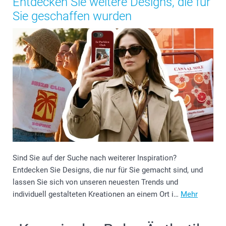
Entdecken Sie weitere Designs, die für
Sie geschaffen wurden
Sind Sie auf der Suche nach weiterer Inspiration?
Entdecken Sie Designs, die nur für Sie gemacht sind, und
lassen Sie sich von unseren neuesten Trends und
individuell gestalteten Kreationen an einem Ort i…
Mehr