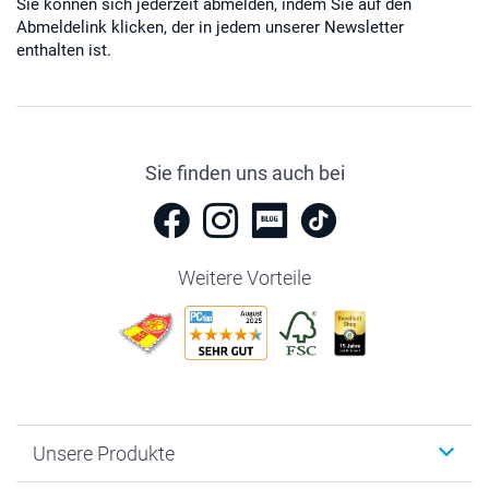
Sie können sich jederzeit abmelden, indem Sie auf den
Abmeldelink klicken, der in jedem unserer Newsletter
enthalten ist.
Sie finden uns auch bei
Weitere Vorteile
Unsere Produkte