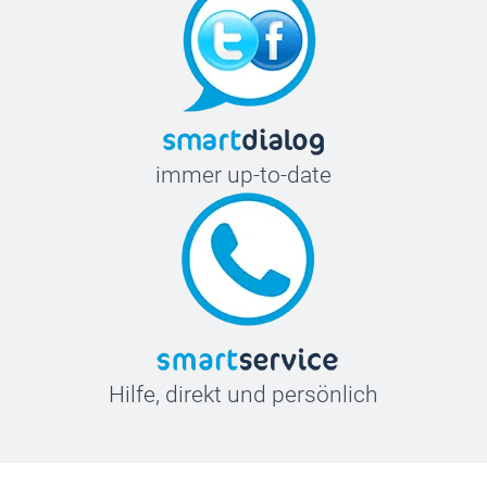
immer up-to-date
Hilfe, direkt und persönlich