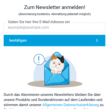
Zum Newsletter anmelden!
(Abonnierung kostenlos. Abmeldung jederzeit möglich)
Geben Sie hier Ihre E-Mail-Adresse ein
bestätigen
Durch das Abonnieren unseres Newsletters bleiben Sie über
unsere Produkte und Sonderaktionen auf dem Laufenden und
stimmen damit unserer
Allgemeinen Datenschutzerklärung
zu.