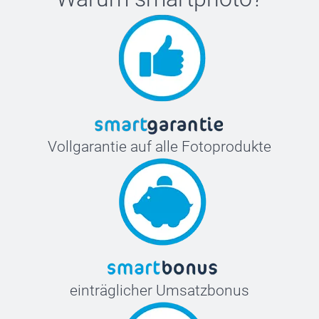
Vollgarantie auf alle Fotoprodukte
einträglicher Umsatzbonus