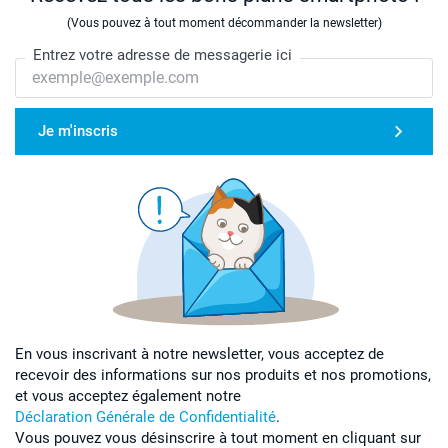
(Vous pouvez à tout moment décommander la newsletter)
Entrez votre adresse de messagerie ici
Je m'inscris
En vous inscrivant à notre newsletter, vous acceptez de
recevoir des informations sur nos produits et nos promotions,
et vous acceptez également notre
Déclaration Générale de Confidentialité
.
Vous pouvez vous désinscrire à tout moment en cliquant sur