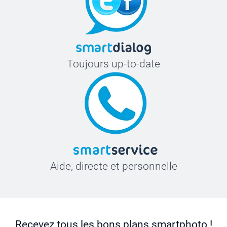
Toujours up-to-date
Aide, directe et personnelle
Recevez tous les bons plans smartphoto !