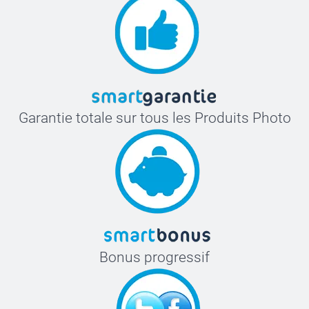
Garantie totale sur tous les Produits Photo
Bonus progressif