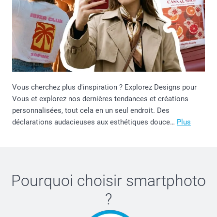
Vous cherchez plus d'inspiration ? Explorez Designs pour
Vous et explorez nos dernières tendances et créations
personnalisées, tout cela en un seul endroit. Des
déclarations audacieuses aux esthétiques douce…
Plus
Pourquoi choisir
smartphoto
?