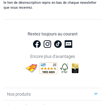
le lien de désinscription repris en bas de chaque newsletter
que vous recevrez.
Restez toujours au courant
Encore plus d'avantages
Nos produits
Livre photo