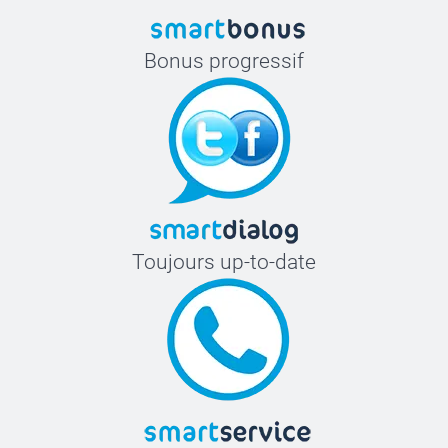
Bonus progressif
Toujours up-to-date