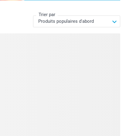
Trier par