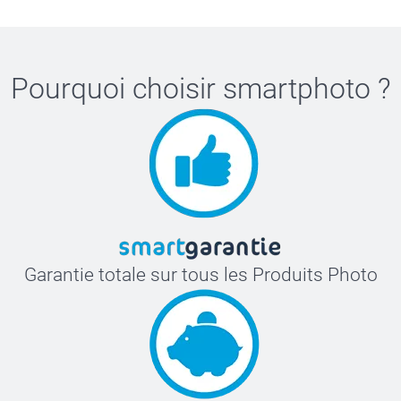
Pourquoi choisir
smartphoto
?
Garantie totale sur tous les Produits Photo