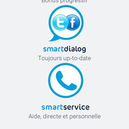
Bonus progressif
Toujours up-to-date
Aide, directe et personnelle