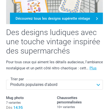
Découvrez tous les designs supérette vintage
Des designs ludiques avec
une touche vintage inspirée
des supermarchés
Pour tous ceux qui aiment les détails audacieux, l'ambiance
nostalgique et un petit côté rétro chaotique : cett…
Plus
Trier par
Mug photo
Chaussettes
personnalisées
7 variantes
Dès
14,95
10+ variantes