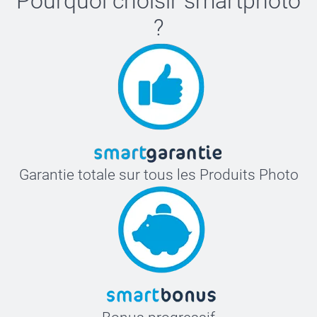
Pourquoi choisir
smartphoto
?
Garantie totale sur tous les Produits Photo