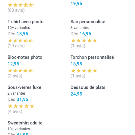
19,95
(88 avis)
T-shirt avec photo
Sac personnalisé
10+ variantes
3 variantes
Dès
18,95
Dès
16,95
(29 avis)
(1 avis)
Bloc-notes photo
Torchon personnalisé
12,95
18,95
(3 avis)
(1 avis)
Sous-verres luxe
Dessous de plats
2 variantes
24,95
Dès
31,95
(4 avis)
Sweatshirt adulte
10+ variantes