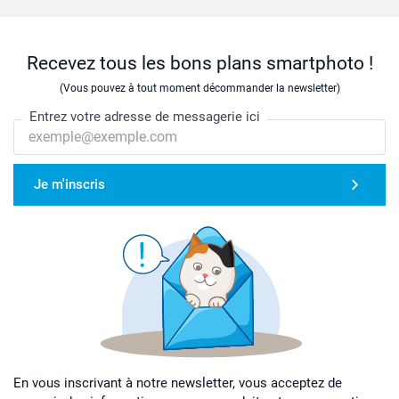
Recevez tous les bons plans smartphoto !
(Vous pouvez à tout moment décommander la newsletter)
Entrez votre adresse de messagerie ici
Je m'inscris
En vous inscrivant à notre newsletter, vous acceptez de