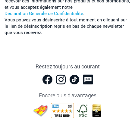
recevoir des informations sur nos produits et nos promotions,
et vous acceptez également notre
Déclaration Générale de Confidentialité
.
Vous pouvez vous désinscrire à tout moment en cliquant sur
le lien de désinscription repris en bas de chaque newsletter
que vous recevrez.
Restez toujours au courant
Encore plus d'avantages