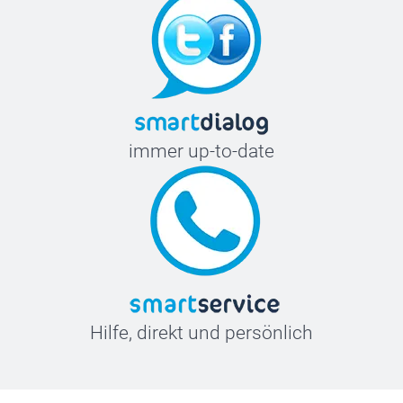
immer up-to-date
Hilfe, direkt und persönlich