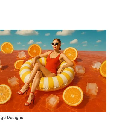
ige Designs