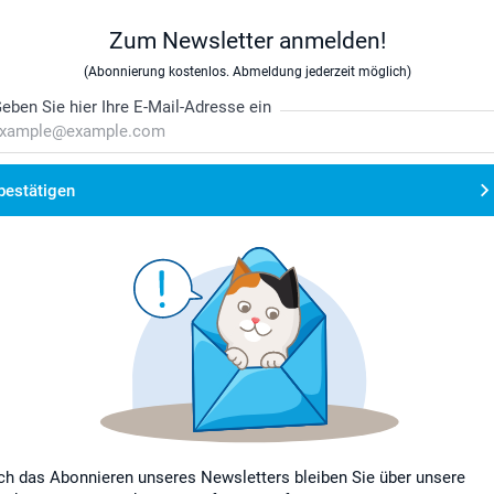
Zum Newsletter anmelden!
(Abonnierung kostenlos. Abmeldung jederzeit möglich)
eben Sie hier Ihre E-Mail-Adresse ein
bestätigen
ch das Abonnieren unseres Newsletters bleiben Sie über unsere