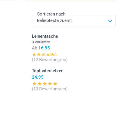
Sortieren nach
Leinentasche
3 Varianten
Ab
16.95
(12 Bewertung/en)
Topfuntersetzer
24.95
(10 Bewertung/en)