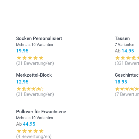
Socken Personalisiert
Tassen
Mehr als 10 Varianten
7 Varianten
19.95
Ab
14.95
(21 Bewertung/en)
(331 Bewer
Merkzettel-Block
Geschirrtuc
12.95
18.95
(21 Bewertung/en)
(7 Bewertun
Pullover für Erwachsene
Mehr als 10 Varianten
Ab
44.95
(4 Bewertung/en)