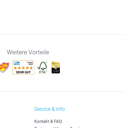
Weitere Vorteile
Service & Info
Kontakt & FAQ