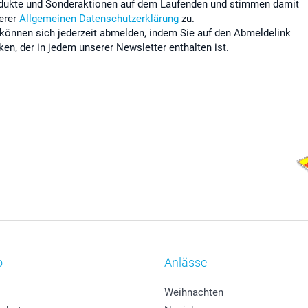
dukte und Sonderaktionen auf dem Laufenden und stimmen damit
erer
Allgemeinen Datenschutzerklärung
zu.
 können sich jederzeit abmelden, indem Sie auf den Abmeldelink
cken, der in jedem unserer Newsletter enthalten ist.
o
Anlässe
Weihnachten