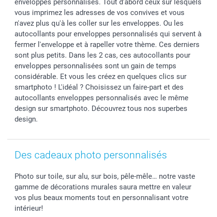
enveloppes personnalisés. Tout d'abord ceux sur lesquels
vous imprimez les adresses de vos convives et vous
n'avez plus qu'à les coller sur les enveloppes. Ou les
autocollants pour enveloppes personnalisés qui servent à
fermer l'enveloppe et à rapeller votre thème. Ces derniers
sont plus petits. Dans les 2 cas, ces autocollants pour
enveloppes personnalisées sont un gain de temps
considérable. Et vous les créez en quelques clics sur
smartphoto ! L'idéal ? Choisissez un faire-part et des
autocollants enveloppes personnalisés avec le même
design sur smartphoto. Découvrez tous nos superbes
design.
Des cadeaux photo personnalisés
Photo sur toile, sur alu, sur bois, pêle-mêle… notre vaste
gamme de décorations murales saura mettre en valeur
vos plus beaux moments tout en personnalisant votre
intérieur!