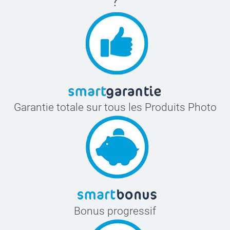
?
Garantie totale sur tous les Produits Photo
Bonus progressif