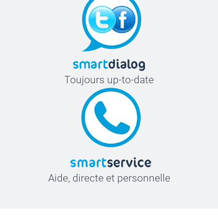
Toujours up-to-date
Aide, directe et personnelle