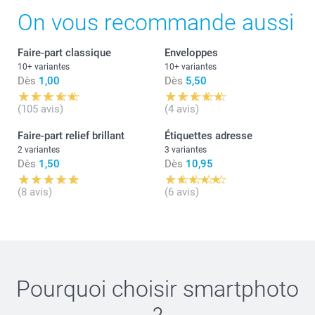
On vous recommande aussi
Faire-part classique
Enveloppes
10+ variantes
10+ variantes
Dès
1,00
Dès
5,50
(105 avis)
(4 avis)
Faire-part relief brillant
Étiquettes adresse
2 variantes
3 variantes
Dès
1,50
Dès
10,95
(8 avis)
(6 avis)
Pourquoi choisir
smartphoto