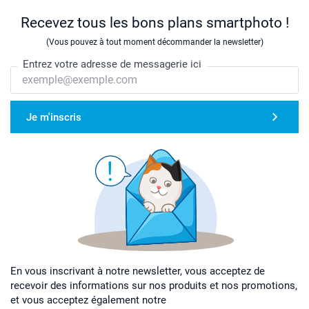
Recevez tous les bons plans smartphoto !
(Vous pouvez à tout moment décommander la newsletter)
Entrez votre adresse de messagerie ici
Je m'inscris
En vous inscrivant à notre newsletter, vous acceptez de
recevoir des informations sur nos produits et nos promotions,
et vous acceptez également notre