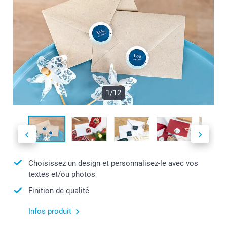
1/12
Choisissez un design et personnalisez-le avec vos
textes et/ou photos
Finition de qualité
Infos produit