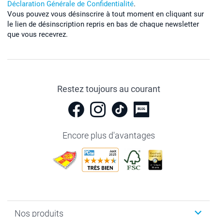
Déclaration Générale de Confidentialité
.
Vous pouvez vous désinscrire à tout moment en cliquant sur
le lien de désinscription repris en bas de chaque newsletter
que vous recevrez.
Restez toujours au courant
Encore plus d'avantages
Nos produits