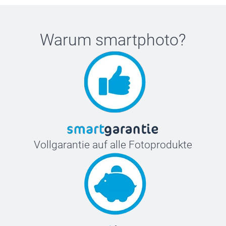
Warum
smartphoto
?
Vollgarantie auf alle Fotoprodukte