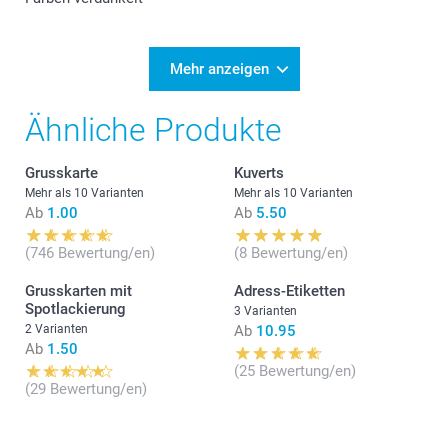
Mehr anzeigen
Ähnliche Produkte
Grusskarte
Kuverts
Mehr als 10 Varianten
Mehr als 10 Varianten
Ab
1.00
Ab
5.50
(746 Bewertung/en)
(8 Bewertung/en)
Grusskarten mit
Adress-Etiketten
Spotlackierung
3 Varianten
2 Varianten
Ab
10.95
Ab
1.50
(25 Bewertung/en)
(29 Bewertung/en)