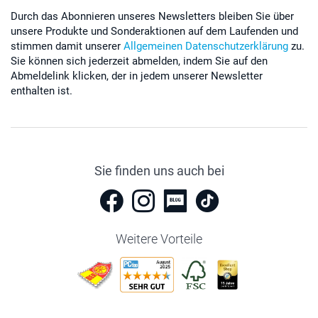
Durch das Abonnieren unseres Newsletters bleiben Sie über
unsere Produkte und Sonderaktionen auf dem Laufenden und
stimmen damit unserer
Allgemeinen Datenschutzerklärung
zu.
Sie können sich jederzeit abmelden, indem Sie auf den
Abmeldelink klicken, der in jedem unserer Newsletter
enthalten ist.
Sie finden uns auch bei
Weitere Vorteile