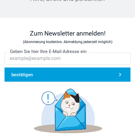
Zum Newsletter anmelden!
(Abonnierung kostenlos. Abmeldung jederzeit möglich)
Geben Sie hier Ihre E-Mail-Adresse ein
bestätigen