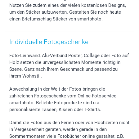
Nutzen Sie zudem eines der vielen kostenlosen Designs,
smartgarantie
um den Sticker aufzuwerten. Gestalten Sie noch heute
smartbonus
einen Briefumschlag Sticker von smartphoto.
Individuelle Fotogeschenke
Foto-Leinwand, Alu-Verbund Poster, Collage oder Foto auf
Holz setzen die unvergesslichsten Momente richtig in
Szene. Ganz nach Ihrem Geschmack und passend zu
Ihrem Wohnstil.
Abwechslung in der Welt der Fotos bringen die
zahlreichen Fotogeschenke vom Online-Fotoservice
smartphoto. Beliebte Fotoprodukte sind u.a.
personalisierte Tassen, Kissen oder T-Shirts.
Damit die Fotos aus den Ferien oder von Hochzeiten nicht
in Vergessenheit geraten, werden gerade in den
Sommermonaten viele Fotobücher online gestaltet, z.B.