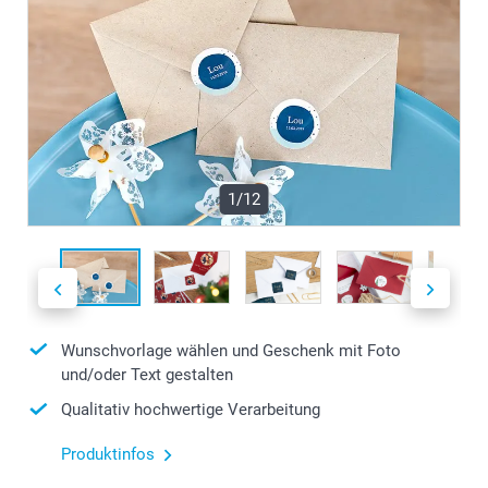
1/12
Wunschvorlage wählen und Geschenk mit Foto
und/oder Text gestalten
Qualitativ hochwertige Verarbeitung
Produktinfos