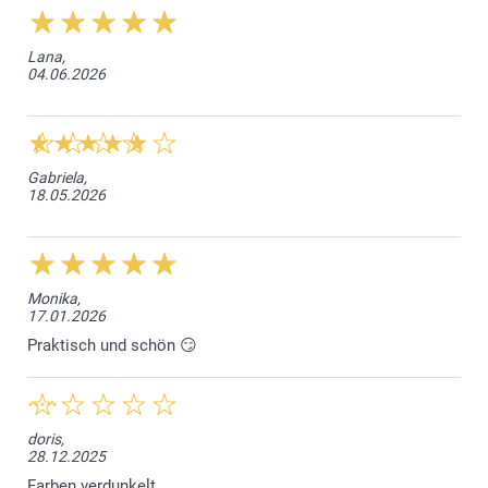
Lana,
04.06.2026
Gabriela,
18.05.2026
Monika,
17.01.2026
Praktisch und schön 😏
doris,
28.12.2025
Farben verdunkelt