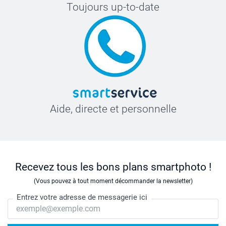
Toujours up-to-date
Aide, directe et personnelle
Recevez tous les bons plans smartphoto !
(Vous pouvez à tout moment décommander la newsletter)
Entrez votre adresse de messagerie ici