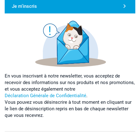
Je m'inscris
En vous inscrivant à notre newsletter, vous acceptez de
recevoir des informations sur nos produits et nos promotions,
et vous acceptez également notre
Déclaration Générale de Confidentialité
.
Vous pouvez vous désinscrire à tout moment en cliquant sur
le lien de désinscription repris en bas de chaque newsletter
que vous recevrez.