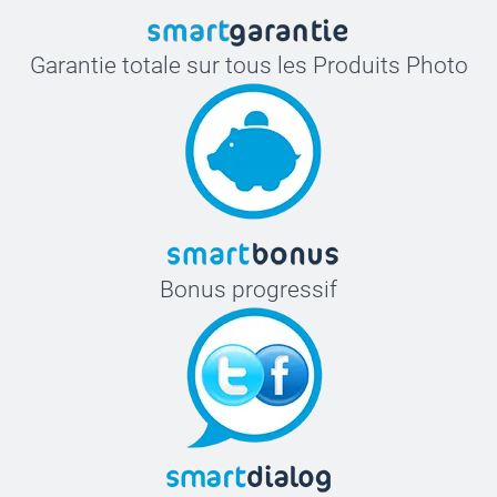
Garantie totale sur tous les Produits Photo
Bonus progressif