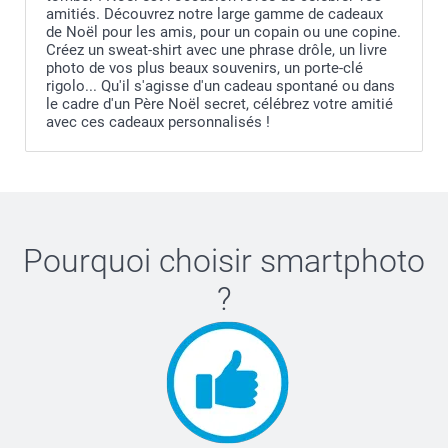
amitiés. Découvrez notre large gamme de cadeaux
de Noël pour les amis, pour un copain ou une copine.
Créez un sweat-shirt avec une phrase drôle, un livre
photo de vos plus beaux souvenirs, un porte-clé
rigolo... Qu'il s'agisse d'un cadeau spontané ou dans
le cadre d'un Père Noël secret, célébrez votre amitié
avec ces cadeaux personnalisés !
Pourquoi choisir
smartphoto
?