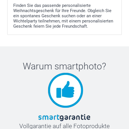
Finden Sie das passende personalisierte
Weihnachtsgeschenk für Ihre Freunde. Obgleich Sie
ein spontanes Geschenk suchen oder an einer
Wichtelparty teilnehmen, mit einem personalisierten
Geschenk feiern Sie jede Freundschaft.
Warum
smartphoto
?
Vollgarantie auf alle Fotoprodukte