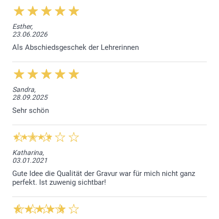
Esther,
23.06.2026
Als Abschiedsgeschek der Lehrerinnen
Sandra,
28.09.2025
Sehr schön
Katharina,
03.01.2021
Gute Idee die Qualität der Gravur war für mich nicht ganz
perfekt. Ist zuwenig sichtbar!