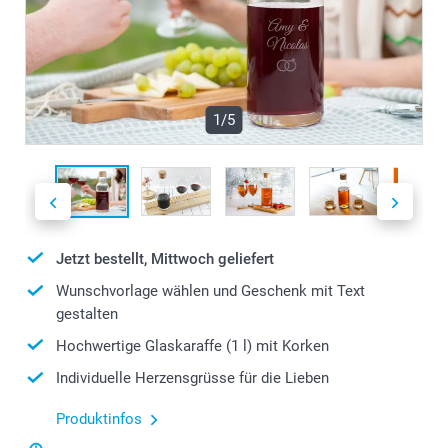
1/5
Jetzt bestellt, Mittwoch geliefert
Wunschvorlage wählen und Geschenk mit Text
gestalten
Hochwertige Glaskaraffe (1 l) mit Korken
Individuelle Herzensgrüsse für die Lieben
Produktinfos