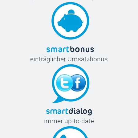
einträglicher Umsatzbonus
immer up-to-date