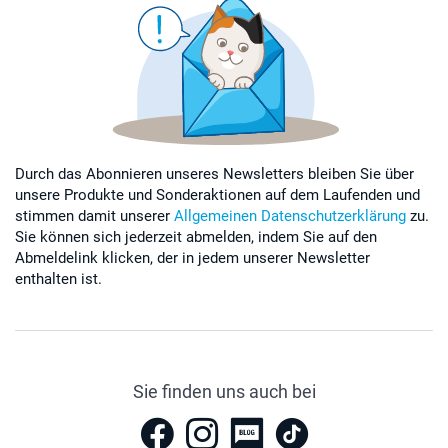
Durch das Abonnieren unseres Newsletters bleiben Sie über
unsere Produkte und Sonderaktionen auf dem Laufenden und
stimmen damit unserer
Allgemeinen Datenschutzerklärung
zu.
Sie können sich jederzeit abmelden, indem Sie auf den
Abmeldelink klicken, der in jedem unserer Newsletter
enthalten ist.
Sie finden uns auch bei