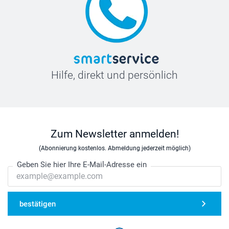
Hilfe, direkt und persönlich
Zum Newsletter anmelden!
(Abonnierung kostenlos. Abmeldung jederzeit möglich)
Geben Sie hier Ihre E-Mail-Adresse ein
bestätigen