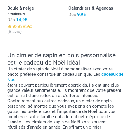
Boule à neige
Calendriers & Agendas
2 variantes
Dès
9,95
Dès
14,95
(8 avis)
Un cimier de sapin en bois personnalisé
est le cadeau de Noël idéal
Un cimier de sapin de Noël à personnaliser avec votre
photo préférée constitue un cadeau unique. Les
cadeaux de
Noël
étant souvent particulièrement appréciés, ils ont une plus
grande valeur sentimentale. Ils montrent que votre présent
est le fruit d'une réflexion et d’efforts intenses.
Contrairement aux autres cadeaux, un cimier de sapin
personnalisé montre que vous avez pris en compte les
goûts, les préférences et l’importance de Noël pour vos
proches et votre famille qui adorent cette époque de
l’année. Les cimiers de sapin de Noël sont souvent
réutilisés d'année en année. En offrant un cimier