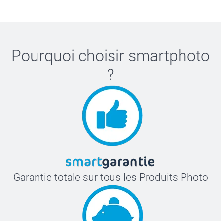
Pourquoi choisir
smartphoto
?
Garantie totale sur tous les Produits Photo