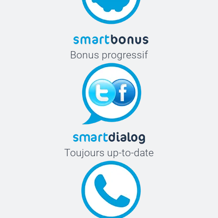
Bonus progressif
Toujours up-to-date