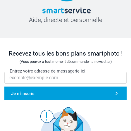
Aide, directe et personnelle
Recevez tous les bons plans smartphoto !
(Vous pouvez à tout moment décommander la newsletter)
Entrez votre adresse de messagerie ici
Je m'inscris