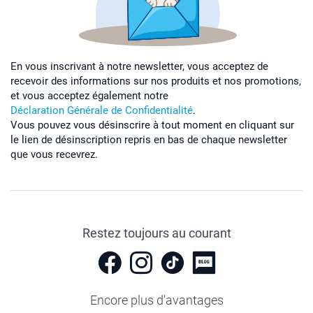
En vous inscrivant à notre newsletter, vous acceptez de
recevoir des informations sur nos produits et nos promotions,
et vous acceptez également notre
Déclaration Générale de Confidentialité
.
Vous pouvez vous désinscrire à tout moment en cliquant sur
le lien de désinscription repris en bas de chaque newsletter
que vous recevrez.
Restez toujours au courant
Encore plus d'avantages