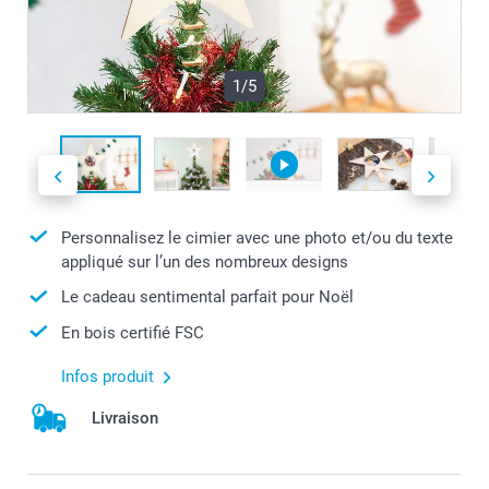
1/5
Personnalisez le cimier avec une photo et/ou du texte
appliqué sur l’un des nombreux designs
Le cadeau sentimental parfait pour Noël
En bois certifié FSC
Infos produit
Livraison