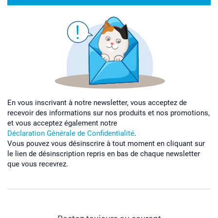
En vous inscrivant à notre newsletter, vous acceptez de
recevoir des informations sur nos produits et nos promotions,
et vous acceptez également notre
Déclaration Générale de Confidentialité
.
Vous pouvez vous désinscrire à tout moment en cliquant sur
le lien de désinscription repris en bas de chaque newsletter
que vous recevrez.