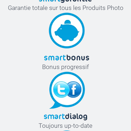
Garantie totale sur tous les Produits Photo
Bonus progressif
Toujours up-to-date