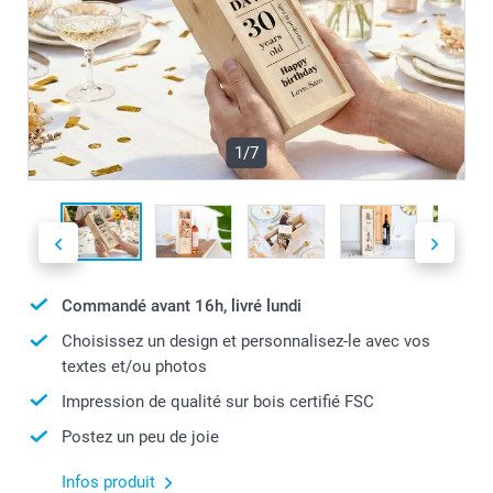
1/7
Commandé avant 16h, livré lundi
Choisissez un design et personnalisez-le avec vos
textes et/ou photos
Impression de qualité sur bois certifié FSC
Postez un peu de joie
Infos produit