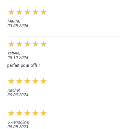
Maura,
03.05.2026
sabine,
28.10.2025
parfait pour offrir
Rachel,
30.03.2024
Gwendoline,
09.05.2023