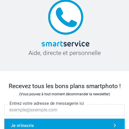
Aide, directe et personnelle
Recevez tous les bons plans smartphoto !
(Vous pouvez à tout moment décommander la newsletter)
Entrez votre adresse de messagerie ici
Je m'inscris