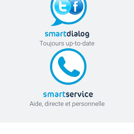
Toujours up-to-date
Aide, directe et personnelle