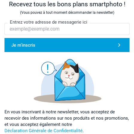
Recevez tous les bons plans smartphoto !
(Vous pouvez à tout moment décommander la newsletter)
Entrez votre adresse de messagerie ici
Je m'inscris
En vous inscrivant à notre newsletter, vous acceptez de
recevoir des informations sur nos produits et nos promotions,
et vous acceptez également notre
Déclaration Générale de Confidentialité
.