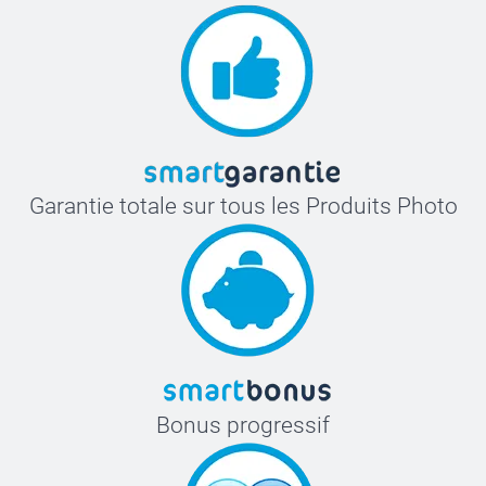
Garantie totale sur tous les Produits Photo
Bonus progressif