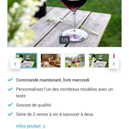
1/5
Commandé maintenant, livré mercredi
Personnalisez l'un des nombreux modèles avec un
texte
Gravure de qualité
Série de 2 verres à vin à savourer à deux
Infos produit