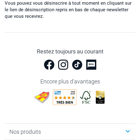
Vous pouvez vous désinscrire à tout moment en cliquant sur
le lien de désinscription repris en bas de chaque newsletter
que vous recevrez.
Restez toujours au courant
Encore plus d'avantages
Nos produits