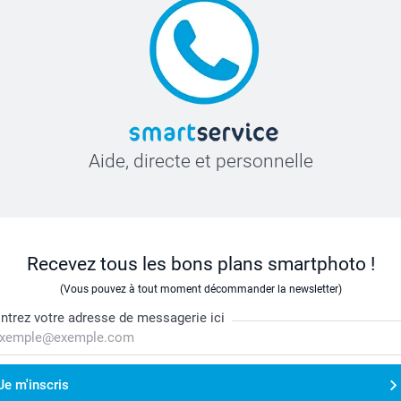
Aide, directe et personnelle
Recevez tous les bons plans smartphoto !
(Vous pouvez à tout moment décommander la newsletter)
ntrez votre adresse de messagerie ici
Je m'inscris