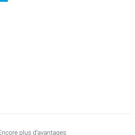
Encore plus d'avantages