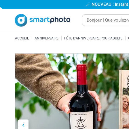
🪄
NOUVEAU : Instant
ACCUEIL
ANNIVERSAIRE
FÊTE D'ANNIVERSAIRE POUR ADULTE