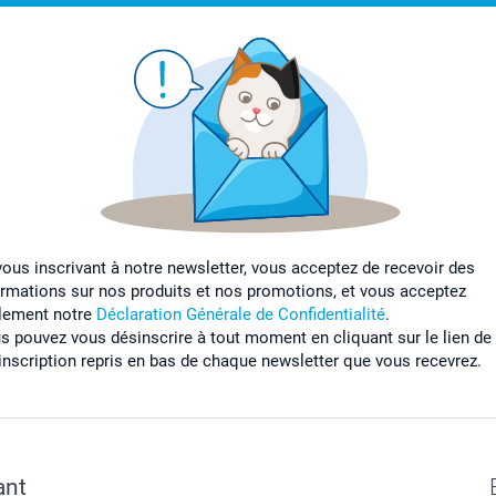
vous inscrivant à notre newsletter, vous acceptez de recevoir des
ormations sur nos produits et nos promotions, et vous acceptez
lement notre
Déclaration Générale de Confidentialité
.
s pouvez vous désinscrire à tout moment en cliquant sur le lien de
inscription repris en bas de chaque newsletter que vous recevrez.
ant