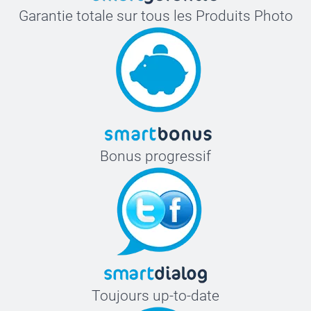
Garantie totale sur tous les Produits Photo
Bonus progressif
Toujours up-to-date