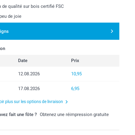
 de qualité sur bois certifié FSC
peu de joie
signs
son
Date
Prix
12.08.2026
10,95
17.08.2026
6,95
ir plus sur les options de livraison
vez fait une fôte ?
Obtenez une réimpression gratuite