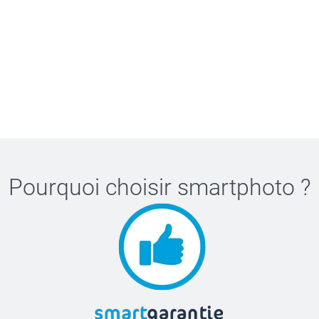
Pourquoi choisir
smartphoto
?