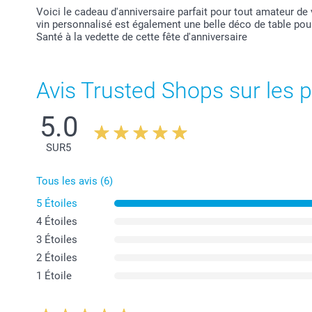
Voici le cadeau d'anniversaire parfait pour tout amateur de 
vin personnalisé est également une belle déco de table pour
Santé à la vedette de cette fête d'anniversaire
Avis Trusted Shops sur les p
5.0
SUR
5
Tous les avis (6)
5 Étoiles
4 Étoiles
3 Étoiles
2 Étoiles
1 Étoile