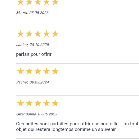
Maura,
03.05.2026
sabine,
28.10.2025
parfait pour offrir
Rachel,
30.03.2024
Gwendoline,
09.05.2023
Ces boîtes sont parfaites pour offrir une bouteille... ou tout
objet qui restera longtemps comme un souvenir.