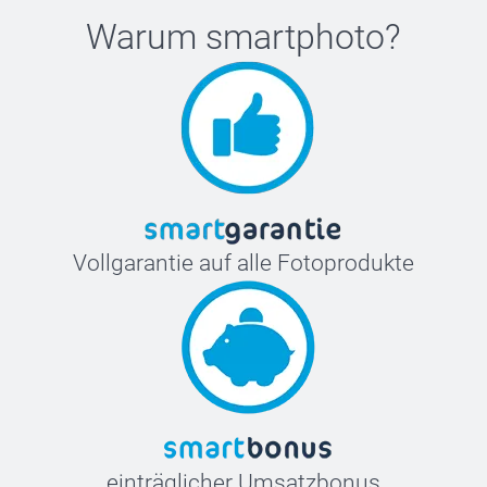
Warum
smartphoto
?
Vollgarantie auf alle Fotoprodukte
einträglicher Umsatzbonus