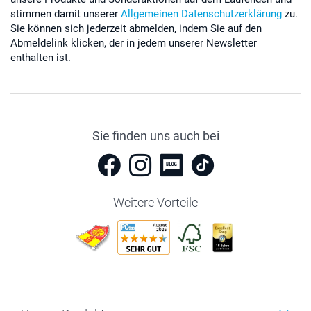
stimmen damit unserer
Allgemeinen Datenschutzerklärung
zu.
Sie können sich jederzeit abmelden, indem Sie auf den
Abmeldelink klicken, der in jedem unserer Newsletter
enthalten ist.
Sie finden uns auch bei
Weitere Vorteile