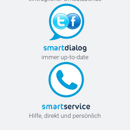
immer up-to-date
Hilfe, direkt und persönlich