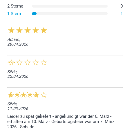
2 Sterne
0
1 Stern
1
Adrian,
28.04.2026
Silvia,
22.04.2026
Silvia,
11.03.2026
Leider zu spät geliefert - angekündigt war der 6. März -
erhalten am 10. März - Geburtstagsfeier war am 7. März
2026 - Schade