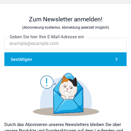
Zum Newsletter anmelden!
(Abonnierung kostenlos. Abmeldung jederzeit möglich)
Geben Sie hier Ihre E-Mail-Adresse ein
bestätigen
Durch das Abonnieren unseres Newsletters bleiben Sie über
unsere Produkte und Sonderaktionen auf dem Laufenden und