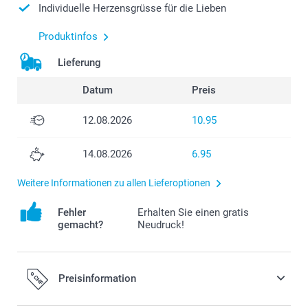
Individuelle Herzensgrüsse für die Lieben
Produktinfos
Lieferung
Datum
Preis
12.08.2026
10.95
14.08.2026
6.95
Weitere Informationen zu allen Lieferoptionen
Fehler
Erhalten Sie einen gratis
gemacht?
Neudruck!
Preisinformation