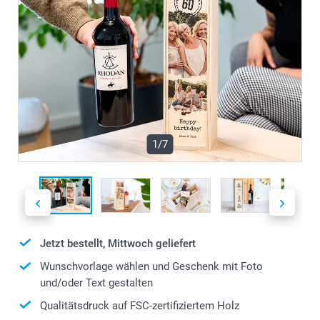
1/7
Jetzt bestellt, Mittwoch geliefert
Wunschvorlage wählen und Geschenk mit Foto
und/oder Text gestalten
Qualitätsdruck auf FSC-zertifiziertem Holz