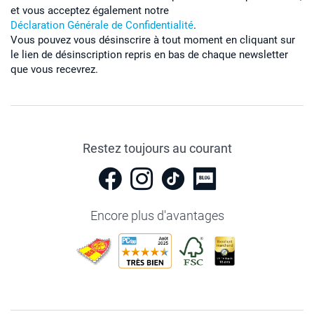
et vous acceptez également notre
Déclaration Générale de Confidentialité
.
Vous pouvez vous désinscrire à tout moment en cliquant sur
le lien de désinscription repris en bas de chaque newsletter
que vous recevrez.
Restez toujours au courant
Encore plus d'avantages