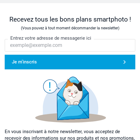
Recevez tous les bons plans smartphoto !
(Vous pouvez à tout moment décommander la newsletter)
Entrez votre adresse de messagerie ici
Je m'inscris
En vous inscrivant à notre newsletter, vous acceptez de
recevoir des informations sur nos produits et nos promotions,