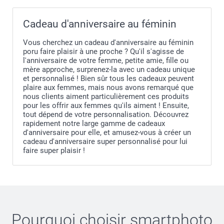
Cadeau d'anniversaire au féminin
Vous cherchez un cadeau d'anniversaire au féminin
poru faire plaisir à une proche ? Qu'il s'agisse de
l'anniversaire de votre femme, petite amie, fille ou
mère approche, surprenez-la avec un cadeau unique
et personnalisé ! Bien sûr tous les cadeaux peuvent
plaire aux femmes, mais nous avons remarqué que
nous clients aiment particulièrement ces produits
pour les offrir aux femmes qu'ils aiment ! Ensuite,
tout dépend de votre personnalisation. Découvrez
rapidement notre large gamme de cadeaux
d'anniversaire pour elle, et amusez-vous à créer un
cadeau d'anniversaire super personnalisé pour lui
faire super plaisir !
Pourquoi choisir
smartphoto