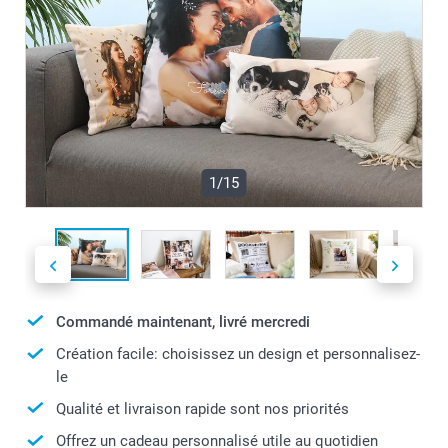
1/15
Commandé maintenant, livré mercredi
Création facile: choisissez un design et personnalisez-
le
Qualité et livraison rapide sont nos priorités
Offrez un cadeau personnalisé utile au quotidien