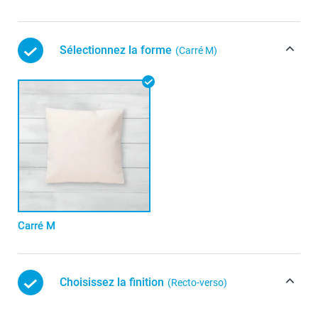
Sélectionnez la forme
(Carré M)
Carré M
Choisissez la finition
(Recto-verso)