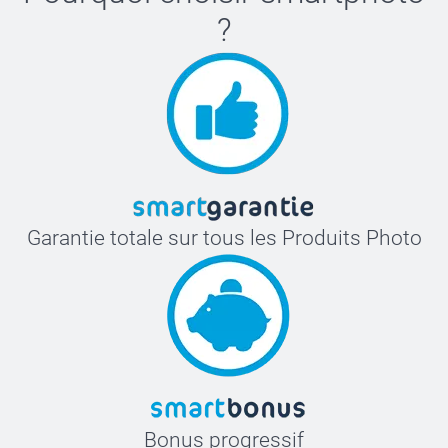
?
Garantie totale sur tous les Produits Photo
Bonus progressif