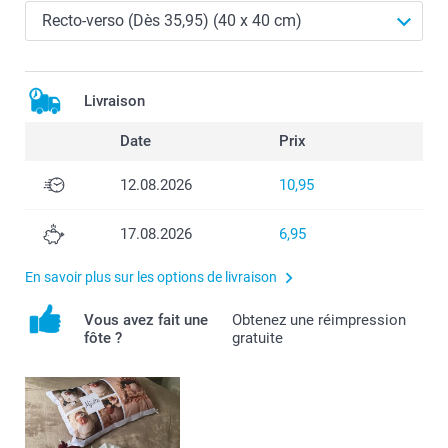
Livraison
Date
Prix
12.08.2026
10,95
17.08.2026
6,95
En savoir plus sur les options de livraison
Vous avez fait une
Obtenez une réimpression
fôte ?
gratuite