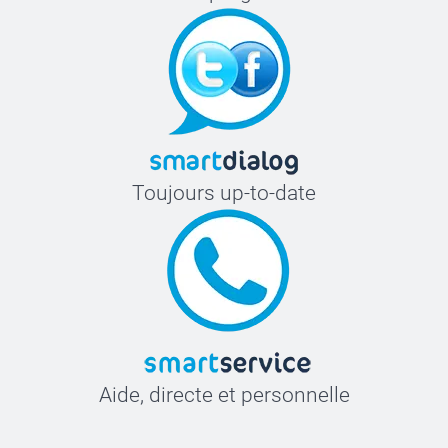
Toujours up-to-date
Aide, directe et personnelle