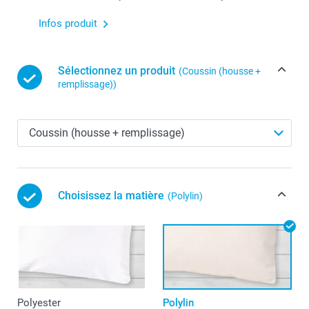
Infos produit
Sélectionnez un produit
(Coussin (housse +
remplissage))
Choisissez la matière
(Polylin)
Polyester
Polylin