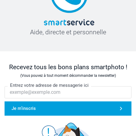
Aide, directe et personnelle
Recevez tous les bons plans smartphoto !
(Vous pouvez à tout moment décommander la newsletter)
Entrez votre adresse de messagerie ici
Je m'inscris