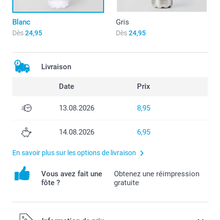
Blanc
Gris
Dès
24,95
Dès
24,95
Livraison
Date
Prix
13.08.2026
8,95
14.08.2026
6,95
En savoir plus sur les options de livraison
Vous avez fait une
Obtenez une réimpression
fôte ?
gratuite