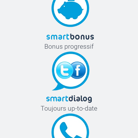
Bonus progressif
Toujours up-to-date