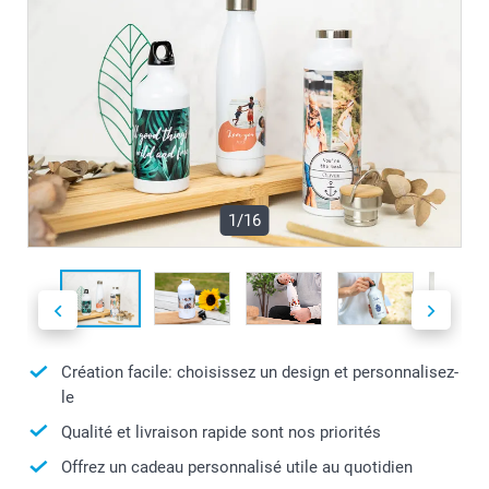
1/16
Création facile: choisissez un design et personnalisez-
le
Qualité et livraison rapide sont nos priorités
Offrez un cadeau personnalisé utile au quotidien