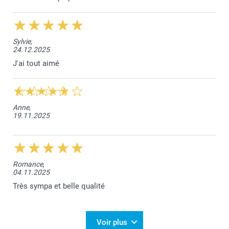
Sylvie,
24.12.2025
J'ai tout aimé
Anne,
19.11.2025
Romance,
04.11.2025
Très sympa et belle qualité
Voir plus