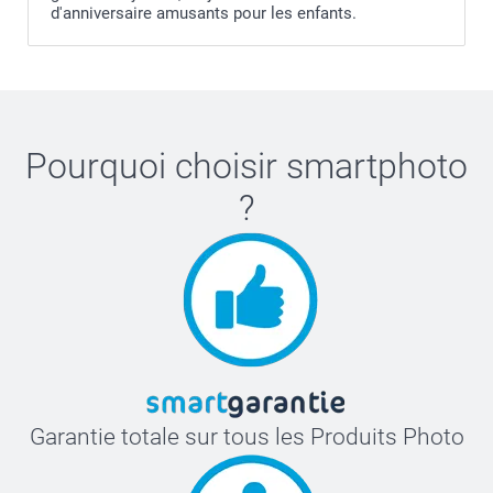
d'anniversaire amusants pour les enfants.
Pourquoi choisir
smartphoto
?
Garantie totale sur tous les Produits Photo