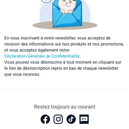
En vous inscrivant à notre newsletter, vous acceptez de
recevoir des informations sur nos produits et nos promotions,
et vous acceptez également notre
Déclaration Générale de Confidentialité
.
Vous pouvez vous désinscrire à tout moment en cliquant sur
le lien de désinscription repris en bas de chaque newsletter
que vous recevrez.
Restez toujours au courant