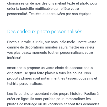
smartbonus
choisissez un de nos designs mêlant texte et photo pour
créer la bouteille réutilisable qui reflète votre
personnalité. Testées et approuvées par nos équipes !
Des cadeaux photo personnalisés
Photo sur toile, sur alu, sur bois, pêle-mêle… notre vaste
gamme de décorations murales saura mettre en valeur
vos plus beaux moments tout en personnalisant votre
intérieur!
smartphoto propose un vaste choix de cadeaux photo
originaux. De quoi faire plaisir à tous les coups! Nos
produits phares sont notamment les tasses, coussins et
t-shirts personnalisés.
Les livres photo racontent votre propre histoire. Faciles à
créer en ligne, ils sont parfaits pour immortaliser les
photos de mariage ou de vacances et sont très demandés