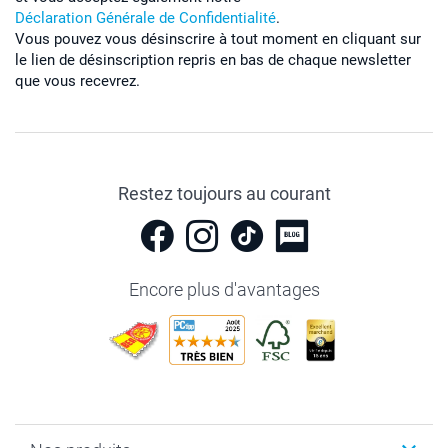
Déclaration Générale de Confidentialité
.
Vous pouvez vous désinscrire à tout moment en cliquant sur
le lien de désinscription repris en bas de chaque newsletter
que vous recevrez.
Restez toujours au courant
Encore plus d'avantages