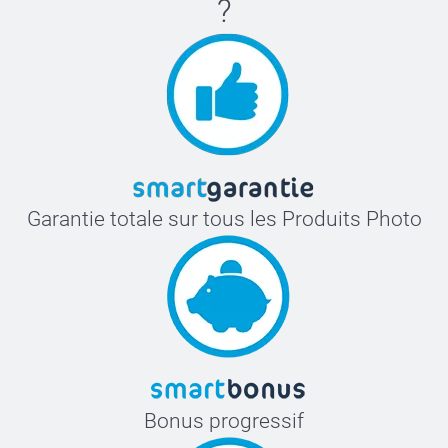
?
Garantie totale sur tous les Produits Photo
Bonus progressif