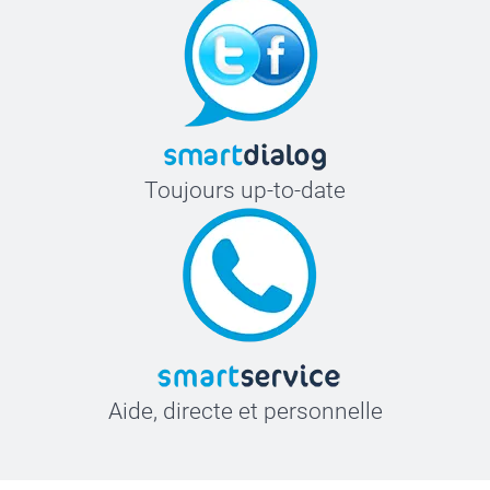
Toujours up-to-date
Aide, directe et personnelle