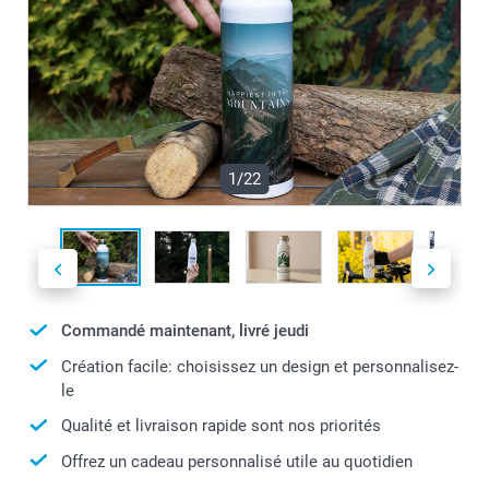
1/22
Commandé maintenant, livré jeudi
Création facile: choisissez un design et personnalisez-
le
Qualité et livraison rapide sont nos priorités
Offrez un cadeau personnalisé utile au quotidien