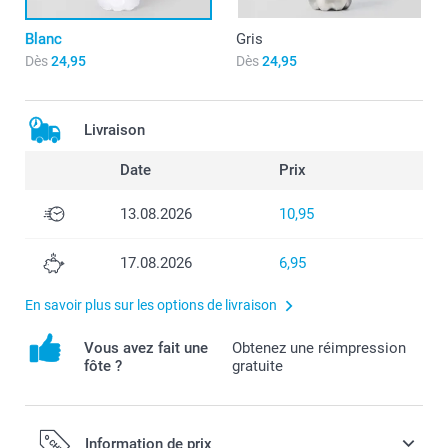
Blanc
Gris
Dès
24,95
Dès
24,95
Livraison
Date
Prix
13.08.2026
10,95
17.08.2026
6,95
En savoir plus sur les options de livraison
Vous avez fait une
Obtenez une réimpression
fôte ?
gratuite
Information de prix