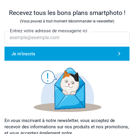
Recevez tous les bons plans smartphoto !
(Vous pouvez à tout moment décommander la newsletter)
Entrez votre adresse de messagerie ici
Je m'inscris
En vous inscrivant à notre newsletter, vous acceptez de
recevoir des informations sur nos produits et nos promotions,
et vous acceptez également notre