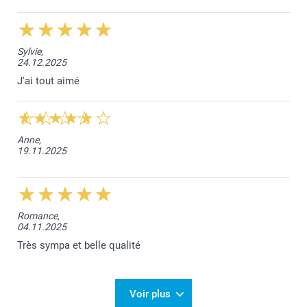
Sylvie,
24.12.2025
J'ai tout aimé
Anne,
19.11.2025
Romance,
04.11.2025
Très sympa et belle qualité
Voir plus