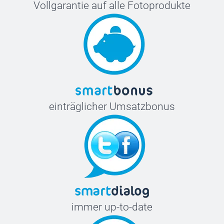
Vollgarantie auf alle Fotoprodukte
einträglicher Umsatzbonus
immer up-to-date