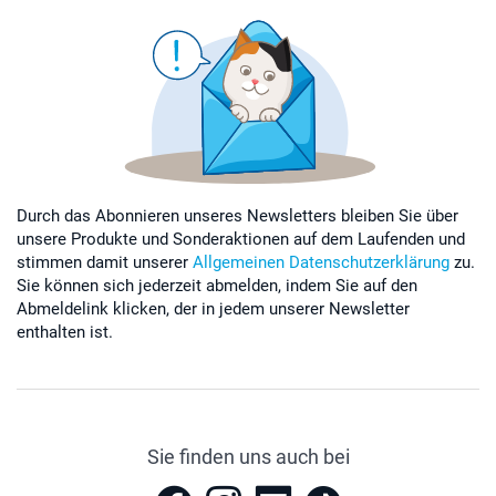
Durch das Abonnieren unseres Newsletters bleiben Sie über
unsere Produkte und Sonderaktionen auf dem Laufenden und
stimmen damit unserer
Allgemeinen Datenschutzerklärung
zu.
Sie können sich jederzeit abmelden, indem Sie auf den
Abmeldelink klicken, der in jedem unserer Newsletter
enthalten ist.
Sie finden uns auch bei