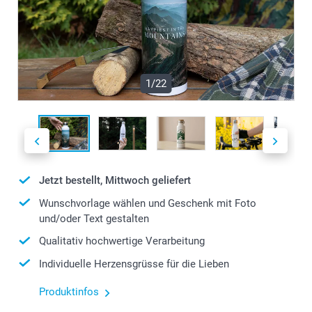
1/22
Jetzt bestellt, Mittwoch geliefert
Wunschvorlage wählen und Geschenk mit Foto
und/oder Text gestalten
Qualitativ hochwertige Verarbeitung
Individuelle Herzensgrüsse für die Lieben
Produktinfos