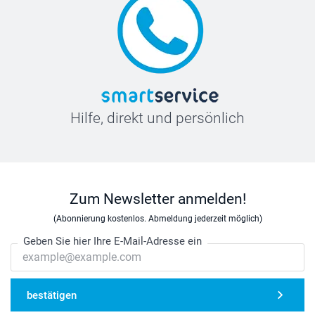
Hilfe, direkt und persönlich
Zum Newsletter anmelden!
(Abonnierung kostenlos. Abmeldung jederzeit möglich)
Geben Sie hier Ihre E-Mail-Adresse ein
bestätigen