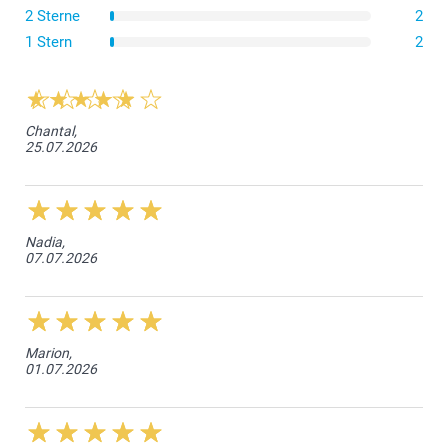
2 Sterne
2
1 Stern
2
Chantal,
25.07.2026
Nadia,
07.07.2026
Marion,
01.07.2026