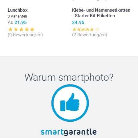
Lunchbox
Klebe- und Namensetiketten
- Starter Kit Etiketten
3 Varianten
Ab
21.95
24.95
(9 Bewertung/en)
(2 Bewertung/en)
Warum
smartphoto
?