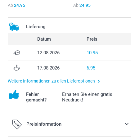
Ab
24.95
Ab
24.95
Lieferung
Datum
Preis
12.08.2026
10.95
17.08.2026
6.95
Weitere Informationen zu allen Lieferoptionen
Fehler
Erhalten Sie einen gratis
gemacht?
Neudruck!
Preisinformation