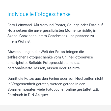
Individuelle Fotogeschenke
Foto-Leinwand, Alu-Verbund Poster, Collage oder Foto auf
Holz setzen die unvergesslichsten Momente richtig in
Szene. Ganz nach Ihrem Geschmack und passend zu
Ihrem Wohnstil.
Abwechslung in der Welt der Fotos bringen die
zahlreichen Fotogeschenke vom Online-Fotoservice
smartphoto. Beliebte Fotoprodukte sind u.a.
personalisierte Tassen, Kissen oder T-Shirts.
Damit die Fotos aus den Ferien oder von Hochzeiten nicht
in Vergessenheit geraten, werden gerade in den
Sommermonaten viele Fotobücher online gestaltet, z.B.
Fotobuch in DIN A4 quer.