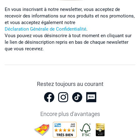
En vous inscrivant à notre newsletter, vous acceptez de
recevoir des informations sur nos produits et nos promotions,
et vous acceptez également notre
Déclaration Générale de Confidentialité
.
Vous pouvez vous désinscrire à tout moment en cliquant sur
le lien de désinscription repris en bas de chaque newsletter
que vous recevrez.
Restez toujours au courant
Encore plus d'avantages