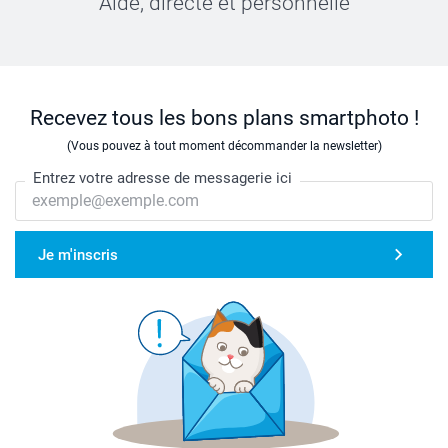
Aide, directe et personnelle
Recevez tous les bons plans smartphoto !
(Vous pouvez à tout moment décommander la newsletter)
Entrez votre adresse de messagerie ici
Je m'inscris