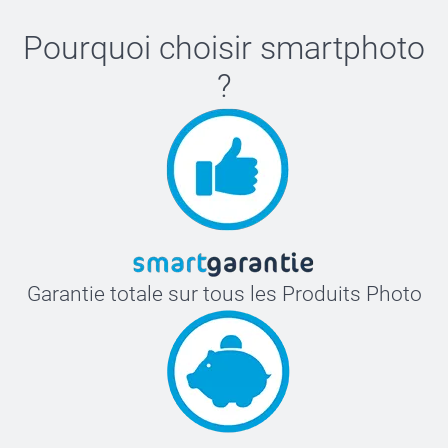
Pourquoi choisir
smartphoto
?
Garantie totale sur tous les Produits Photo