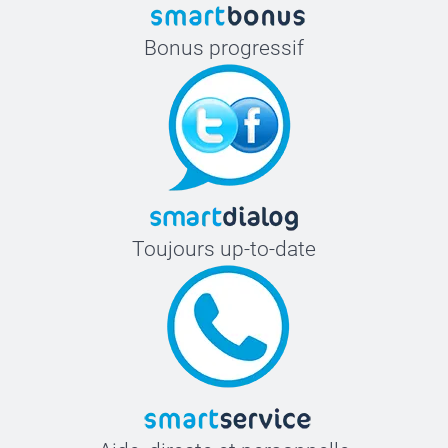
Bonus progressif
Toujours up-to-date