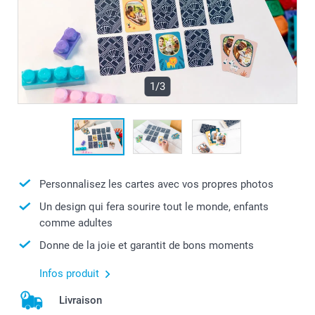
1/3
Personnalisez les cartes avec vos propres photos
Un design qui fera sourire tout le monde, enfants
comme adultes
Donne de la joie et garantit de bons moments
Infos produit
Livraison